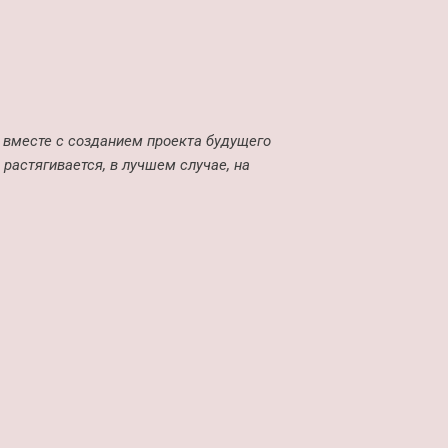
 вместе с созданием проекта будущего
растягивается, в лучшем случае, на