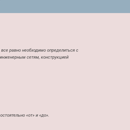
 все равно необходимо определиться с
 инженерным сетям, конструкцией
стоятельно «от» и «до».