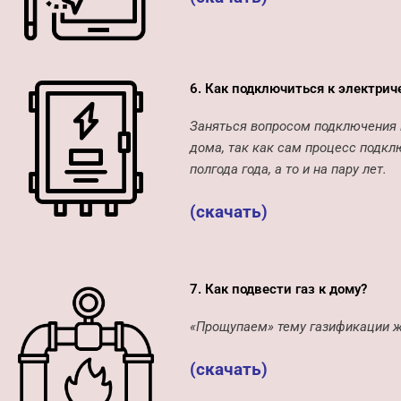
6. Как подключиться к электрич
Заняться вопросом подключения 
дома, так как сам процесс подкл
полгода года, а то и на пару лет.
(скачать)
7. Как подвести газ к дому?
«Прощупаем» тему газификации 
(скачать)