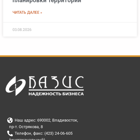
планировки территории
ЧИТАТЬ ДАЛЕЕ »
03.08.2026
Наш адрес: 690002, Владивосток,
пр-т. Острякова, 8
Телефон, факс: (423) 24-06-605
(многоканальный)