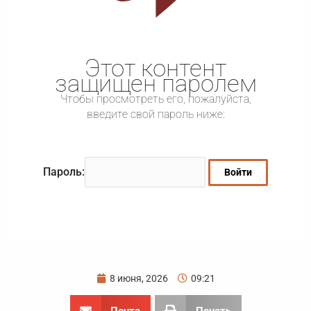
Этот контент
защищен паролем
Чтобы просмотреть его, пожалуйста,
введите свой пароль ниже:
Пароль:
8 июня, 2026
09:21
Почта
Печать