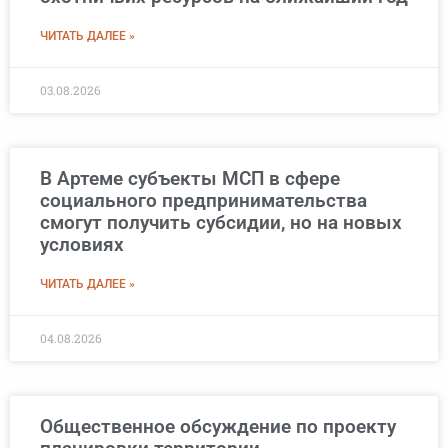
ЧИТАТЬ ДАЛЕЕ »
03.08.2026
В Артеме субъекты МСП в сфере
социального предпринимательства
смогут получить субсидии, но на новых
условиях
ЧИТАТЬ ДАЛЕЕ »
04.08.2026
Общественное обсуждение по проекту