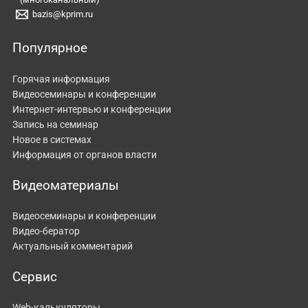
bazis@kprim.ru
Популярное
Горячая информация
Видеосеминары и конференции
Интернет-интервью и конференции
Запись на семинар
Новое в системах
Информация от органов власти
Видеоматериалы
Видеосеминары и конференции
Видео-бератор
Актуальный комментарий
Сервис
Web-калькуляторы