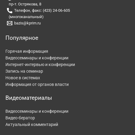
пр-т. Острякова, 8
Телефон, факс: (423) 24-06-605
(многоканальный)
bazis@kprim.ru
Популярное
Горячая информация
Видеосеминары и конференции
Интернет-интервью и конференции
Запись на семинар
Новое в системах
Информация от органов власти
Видеоматериалы
Видеосеминары и конференции
Видео-бератор
Актуальный комментарий