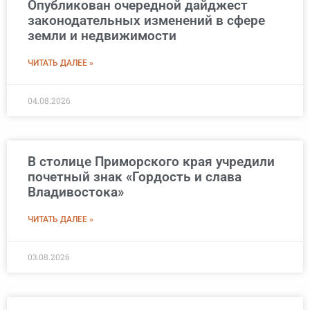
Опубликован очередной дайджест
законодательных изменений в сфере
земли и недвижимости
ЧИТАТЬ ДАЛЕЕ »
04.08.2026
В столице Приморского края учредили
почетный знак «Гордость и слава
Владивостока»
ЧИТАТЬ ДАЛЕЕ »
03.08.2026