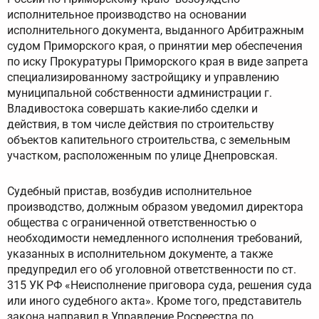
исполнительное производство на основании
исполнительного документа, выданного Арбитражным
судом Приморского края, о принятии мер обеспечения
по иску Прокуратуры Приморского края в виде запрета
специализированному застройщику и управлению
муниципальной собственности администрации г.
Владивостока совершать какие-либо сделки и
действия, в том числе действия по строительству
объектов капительного строительства, с земельным
участком, расположенным по улице Днепровская.
Судебный пристав, возбудив исполнительное
производство, должным образом уведомил директора
общества с ограниченной ответственностью о
необходимости немедленного исполнения требований,
указанных в исполнительном документе, а также
предупредил его об уголовной ответственности по ст.
315 УК РФ «Неисполнение приговора суда, решения суда
или иного судебного акта». Кроме того, представитель
закона направил в Управление Росреестра по