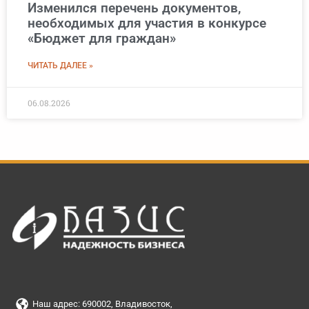
Изменился перечень документов,
необходимых для участия в конкурсе
«Бюджет для граждан»
ЧИТАТЬ ДАЛЕЕ »
06.08.2026
Наш адрес: 690002, Владивосток,