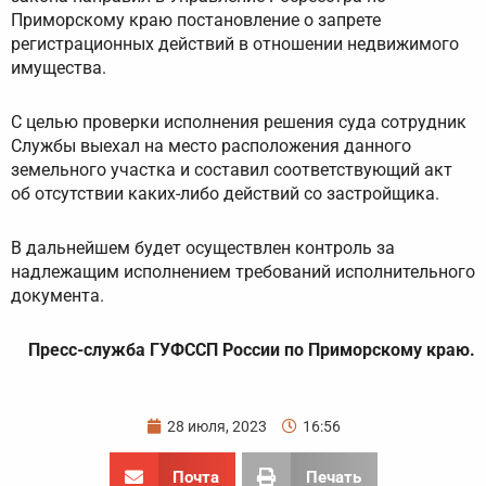
Приморскому краю постановление о запрете
регистрационных действий в отношении недвижимого
имущества.
С целью проверки исполнения решения суда сотрудник
Службы выехал на место расположения данного
земельного участка и составил соответствующий акт
об отсутствии каких-либо действий со застройщика.
В дальнейшем будет осуществлен контроль за
надлежащим исполнением требований исполнительного
документа.
Пресс-служба ГУФССП России по Приморскому краю.
28 июля, 2023
16:56
Почта
Печать