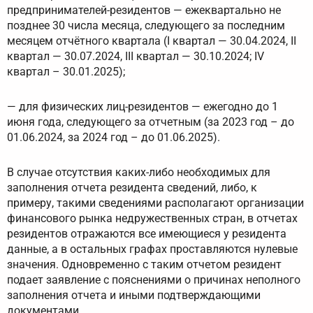
предпринимателей-резидентов — ежеквартально не
позднее 30 числа месяца, следующего за последним
месяцем отчётного квартала (I квартал — 30.04.2024, II
квартал — 30.07.2024, III квартал — 30.10.2024; IV
квартал – 30.01.2025);
— для физических лиц-резидентов — ежегодно до 1
июня года, следующего за отчетным (за 2023 год – до
01.06.2024, за 2024 год – до 01.06.2025).
В случае отсутствия каких-либо необходимых для
заполнения отчета резидента сведений, либо, к
примеру, такими сведениями располагают организации
финансового рынка недружественных стран, в отчетах
резидентов отражаются все имеющиеся у резидента
данные, а в остальных графах проставляются нулевые
значения. Одновременно с таким отчетом резидент
подает заявление с пояснениями о причинах неполного
заполнения отчета и иными подтверждающими
документами.