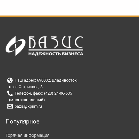
Наш адрес: 690002, Владивосток,
пр-т. Острякова, 8
Телефон, факс: (423) 24-06-605
(многоканальный)
bazis@kprim.ru
Популярное
Горячая информация