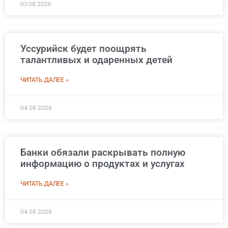
03.08.2026
Уссурийск будет поощрять
талантливых и одаренных детей
ЧИТАТЬ ДАЛЕЕ »
04.08.2026
Банки обязали раскрывать полную
информацию о продуктах и услугах
ЧИТАТЬ ДАЛЕЕ »
04.08.2026