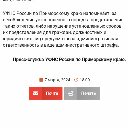
УФНС России по Приморскому краю напоминает: за
несоблюдение установленного порядка представления
таких отчетов, либо нарушение установленных сроков
их представления для граждан, должностных и
юридических лиц предусмотрена административная
ответственность в виде административного штрафа.
Пресс-служба УФНС России по Приморскому краю.
7 марта, 2024
18:00
Почта
Печать