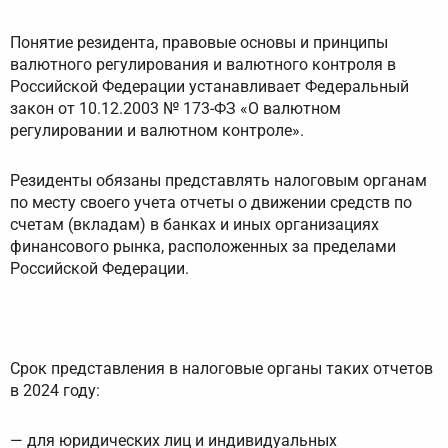
Понятие резидента, правовые основы и принципы
валютного регулирования и валютного контроля в
Российской Федерации устанавливает Федеральный
закон от 10.12.2003 № 173-ФЗ «О валютном
регулировании и валютном контроле».
Резиденты обязаны представлять налоговым органам
по месту своего учета отчеты о движении средств по
счетам (вкладам) в банках и иных организациях
финансового рынка, расположенных за пределами
Российской Федерации.
Срок представления в налоговые органы таких отчетов
в 2024 году:
— для юридических лиц и индивидуальных