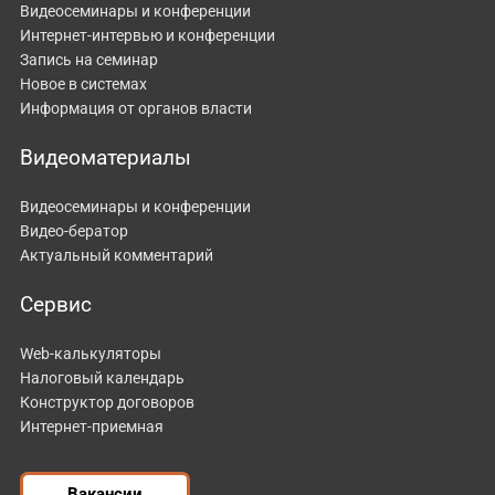
Видеосеминары и конференции
Интернет-интервью и конференции
Запись на семинар
Новое в системах
Информация от органов власти
Видеоматериалы
Видеосеминары и конференции
Видео-бератор
Актуальный комментарий
Сервис
Web-калькуляторы
Налоговый календарь
Конструктор договоров
Интернет-приемная
Вакансии