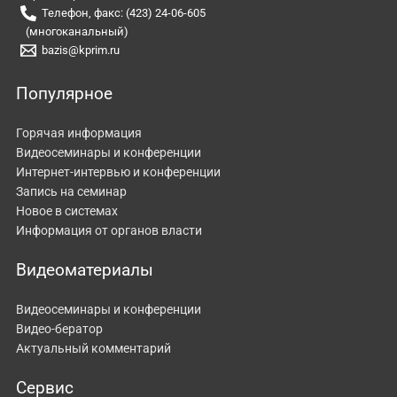
Телефон, факс: (423) 24-06-605
(многоканальный)
bazis@kprim.ru
Популярное
Горячая информация
Видеосеминары и конференции
Интернет-интервью и конференции
Запись на семинар
Новое в системах
Информация от органов власти
Видеоматериалы
Видеосеминары и конференции
Видео-бератор
Актуальный комментарий
Сервис