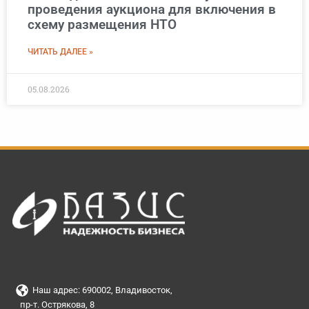
проведения аукциона для включения в
схему размещения НТО
ЧИТАТЬ ДАЛЕЕ »
05.08.2026
Наш адрес: 690002, Владивосток,
пр-т. Острякова, 8