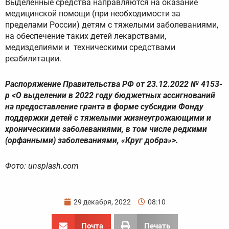
Выделенные средства направляются на оказание
медицинской помощи (при необходимости за
пределами России) детям с тяжелыми заболеваниями,
на обеспечение таких детей лекарствами,
медизделиями и техническими средствами
реабилитации.
Распоряжение Правительства РФ от 23.12.2022 № 4153-
р <О выделении в 2022 году бюджетных ассигнований
на предоставление гранта в форме субсидии Фонду
поддержки детей с тяжелыми жизнеугрожающими и
хроническими заболеваниями, в том числе редкими
(орфанными) заболеваниями, «Круг добра»>.
Фото: unsplash.com
29 декабря, 2022
08:10
Почта
Печать