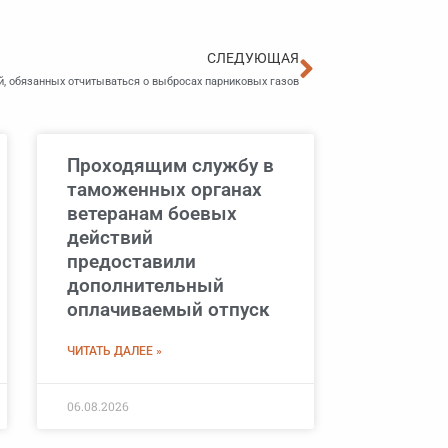
Следующа
СЛЕДУЮЩАЯ
, обязанных отчитываться о выбросах парниковых газов
Проходящим службу в
таможенных органах
ветеранам боевых
действий
предоставили
дополнительный
оплачиваемый отпуск
ЧИТАТЬ ДАЛЕЕ »
06.08.2026