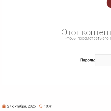
Этот контен
Чтобы просмотреть его, 
Пароль:
27 октября, 2025
10:41