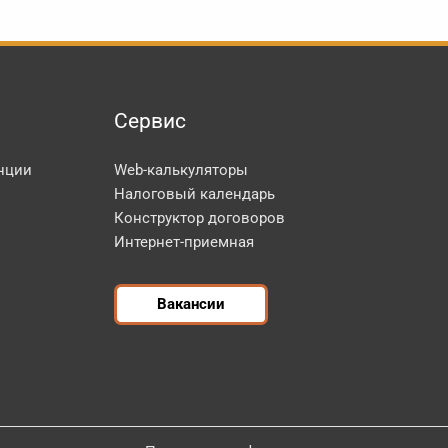
Сервис
нции
Web-калькуляторы
Налоговый календарь
Конструктор договоров
Интернет-приемная
Вакансии