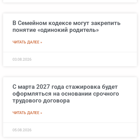
В Семейном кодексе могут закрепить
понятие «одинокий родитель»
ЧИТАТЬ ДАЛЕЕ »
03.08.2026
С марта 2027 года стажировка будет
оформляться на основании срочного
трудового договора
ЧИТАТЬ ДАЛЕЕ »
05.08.2026