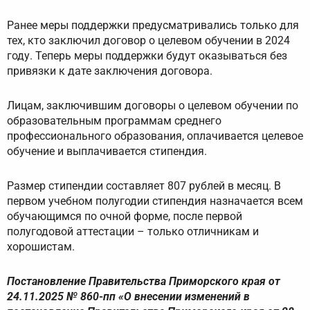
Ранее меры поддержки предусматривались только для
тех, кто заключил договор о целевом обучении в 2024
году. Теперь меры поддержки будут оказываться без
привязки к дате заключения договора.
Лицам, заключившим договоры о целевом обучении по
образовательным программам среднего
профессионального образования, оплачивается целевое
обучение и выплачивается стипендия.
Размер стипендии составляет 807 рублей в месяц. В
первом учебном полугодии стипендия назначается всем
обучающимся по очной форме, после первой
полугодовой аттестации – только отличникам и
хорошистам.
Постановление Правительства Приморского края от
24.11.2025 № 860-пп «О внесении изменений в