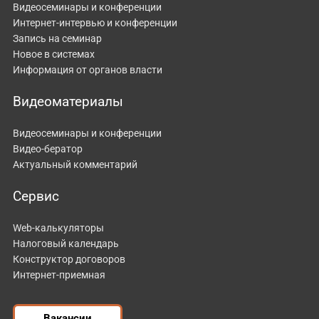
Видеосеминары и конференции
Интернет-интервью и конференции
Запись на семинар
Новое в системах
Информация от органов власти
Видеоматериалы
Видеосеминары и конференции
Видео-бератор
Актуальный комментарий
Сервис
Web-калькуляторы
Налоговый календарь
Конструктор договоров
Интернет-приемная
Вакансии