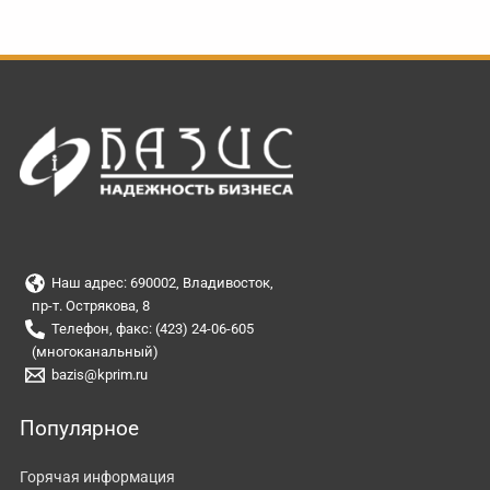
Наш адрес: 690002, Владивосток,
пр-т. Острякова, 8
Телефон, факс: (423) 24-06-605
(многоканальный)
bazis@kprim.ru
Популярное
Горячая информация