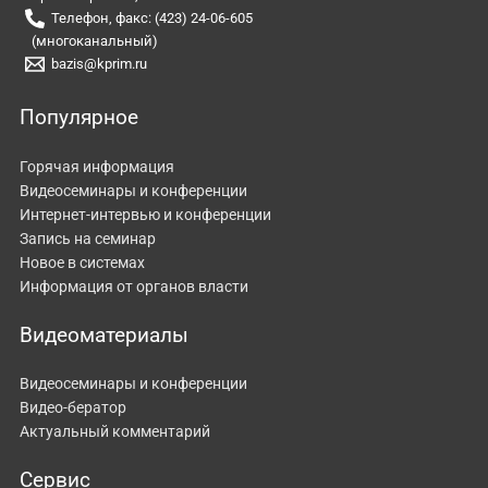
Телефон, факс: (423) 24-06-605
(многоканальный)
bazis@kprim.ru
Популярное
Горячая информация
Видеосеминары и конференции
Интернет-интервью и конференции
Запись на семинар
Новое в системах
Информация от органов власти
Видеоматериалы
Видеосеминары и конференции
Видео-бератор
Актуальный комментарий
Сервис