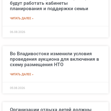
будут работать кабинеты
планирования и поддержки семьи
ЧИТАТЬ ДАЛЕЕ »
06.08.2026
Во Владивостоке изменили условия
проведения аукциона для включения в
схему размещения НТО
ЧИТАТЬ ДАЛЕЕ »
05.08.2026
Организации отдыха детей должны