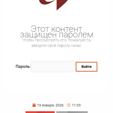
Этот контент
защищен паролем
Чтобы просмотреть его, пожалуйста,
введите свой пароль ниже:
Пароль:
19 января, 2026
11:33