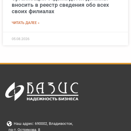
вносить в реестр сведения обо всех
своих филиалах
ЧИТАТЬ ДАЛЕЕ »
05.08.2026
Наш адрес: 690002, Владивосток,
пр-т. Острякова, 8