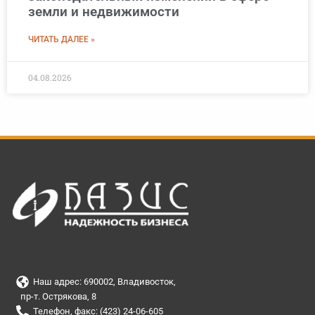
земли и недвижимости
ЧИТАТЬ ДАЛЕЕ »
04.08.2026
Наш адрес: 690002, Владивосток,
пр-т. Острякова, 8
Телефон, факс: (423) 24-06-605