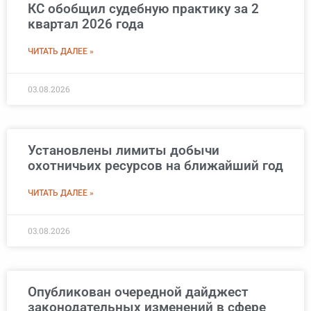
КС обобщил судебную практику за 2
квартал 2026 года
ЧИТАТЬ ДАЛЕЕ »
03.08.2026
Установлены лимиты добычи
охотничьих ресурсов на ближайший год
ЧИТАТЬ ДАЛЕЕ »
03.08.2026
Опубликован очередной дайджест
законодательных изменений в сфере