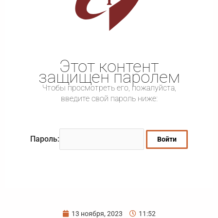
Этот контент
защищен паролем
Чтобы просмотреть его, пожалуйста,
введите свой пароль ниже:
Пароль:
13 ноября, 2023
11:52