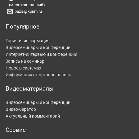
(многоканальный)
bazis@kprim.ru
Популярное
Горячая информация
Видеосеминары и конференции
Интернет-интервью и конференции
Запись на семинар
Новое в системах
Информация от органов власти
Видеоматериалы
Видеосеминары и конференции
Видео-бератор
Актуальный комментарий
Сервис