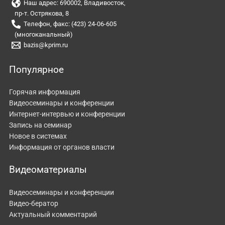
Наш адрес: 690002, Владивосток,
пр-т. Острякова, 8
Телефон, факс: (423) 24-06-605
(многоканальный)
bazis@kprim.ru
Популярное
Горячая информация
Видеосеминары и конференции
Интернет-интервью и конференции
Запись на семинар
Новое в системах
Информация от органов власти
Видеоматериалы
Видеосеминары и конференции
Видео-бератор
Актуальный комментарий