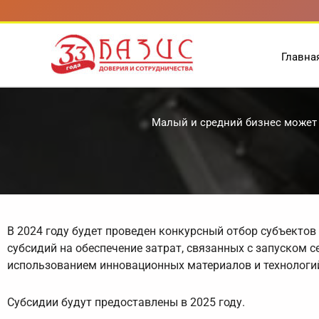
Перейти
к
содержимому
Главна
Малый и средний бизнес может 
В 2024 году будет проведен конкурсный отбор субъектов
субсидий на обеспечение затрат, связанных с запуском с
использованием инновационных материалов и технологи
Субсидии будут предоставлены в 2025 году.