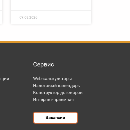
07.08.2026
Сервис
нции
Web-калькуляторы
Налоговый календарь
Конструктор договоров
Интернет-приемная
Вакансии