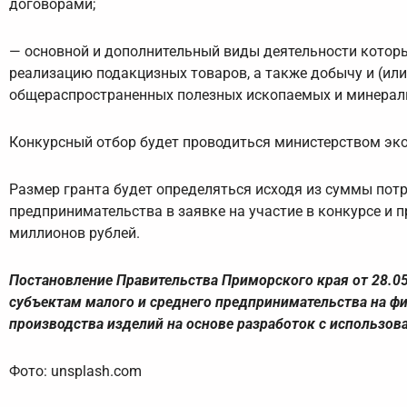
договорами;
— основной и дополнительный виды деятельности котор
реализацию подакцизных товаров, а также добычу и (ил
общераспространенных полезных ископаемых и минерал
Конкурсный отбор будет проводиться министерством эк
Размер гранта будет определяться исходя из суммы потр
предпринимательства в заявке на участие в конкурсе и п
миллионов рублей.
Постановление Правительства Приморского края от 28.05
субъектам малого и среднего предпринимательства на фи
производства изделий на основе разработок с использов
Фото: unsplash.com