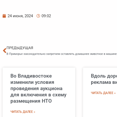
24 июня, 2024
09:02
Пред
ПРЕДЫДУЩАЯ
В Приморье законодательно запретили оставлять домашнее животное в машине
Во Владивостоке
Вдоль дор
изменили условия
реклама в
проведения аукциона
ЧИТАТЬ ДАЛЕЕ »
для включения в схему
размещения НТО
ЧИТАТЬ ДАЛЕЕ »