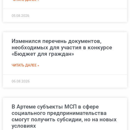
05.08.2026
Изменился перечень документов,
необходимых для участия в конкурсе
«Бюджет для граждан»
ЧИТАТЬ ДАЛЕЕ »
06.08.2026
В Артеме субъекты МСП в сфере
социального предпринимательства
смогут получить субсидии, но на новых
условиях