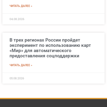
ЧИТАТЬ ДАЛЕЕ »
04.08.2026
В трех регионах России пройдет
эксперимент по использованию карт
«Мир» для автоматического
предоставления соцподдержки
ЧИТАТЬ ДАЛЕЕ »
05.08.2026