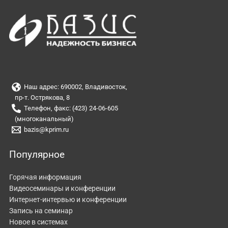
Наш адрес: 690002, Владивосток,
пр-т. Острякова, 8
Телефон, факс: (423) 24-06-605
(многоканальный)
bazis@kprim.ru
Популярное
Горячая информация
Видеосеминары и конференции
Интернет-интервью и конференции
Запись на семинар
Новое в системах