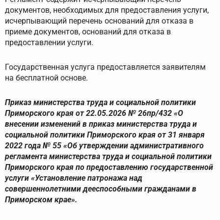
документов, необходимых для предоставления услуги,
исчерпывающий перечень оснований для отказа в
приеме документов, оснований для отказа в
предоставлении услуги.
Государственная услуга предоставляется заявителям
на бесплатной основе.
Приказ министерства труда и социальной политики
Приморского края от 22.05.2026 № 26пр/432 «О
внесении изменений в приказ министерства труда и
социальной политики Приморского края от 31 января
2022 года № 55 «Об утверждении административного
регламента министерства труда и социальной политики
Приморского края по предоставлению государственной
услуги «Установление патронажа над
совершеннолетними дееспособными гражданами в
Приморском крае».