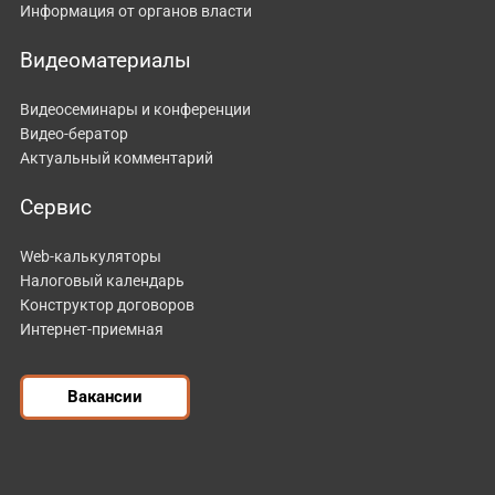
Информация от органов власти
Видеоматериалы
Видеосеминары и конференции
Видео-бератор
Актуальный комментарий
Сервис
Web-калькуляторы
Налоговый календарь
Конструктор договоров
Интернет-приемная
Вакансии