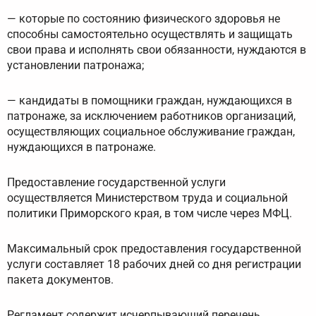
— которые по состоянию физического здоровья не
способны самостоятельно осуществлять и защищать
свои права и исполнять свои обязанности, нуждаются в
установлении патронажа;
— кандидаты в помощники граждан, нуждающихся в
патронаже, за исключением работников организаций,
осуществляющих социальное обслуживание граждан,
нуждающихся в патронаже.
Предоставление государственной услуги
осуществляется Министерством труда и социальной
политики Приморского края, в том числе через МФЦ.
Максимальный срок предоставления государственной
услуги составляет 18 рабочих дней со дня регистрации
пакета документов.
Регламент содержит исчерпывающий перечень