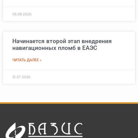
06.08.2026
Начинается второй этап внедрения
навигационных пломб в ЕАЭС
ЧИТАТЬ ДАЛЕЕ »
31.07.2026