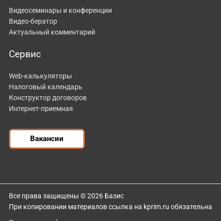
Видеосеминары и конференции
Видео-бератор
Актуальный комментарий
Сервис
Web-калькуляторы
Налоговый календарь
Конструктор договоров
Интернет-приемная
Вакансии
Все права защищены © 2026 Базис
При копировании материалов ссылка на kprim.ru обязательна