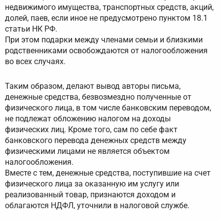
недвижимого имущества, транспортных средств, акций,
долей, паев, если иное не предусмотрено пунктом 18.1
статьи НК РФ.
При этом подарки между членами семьи и близкими
родственниками освобождаются от налогообложения
во всех случаях.
Таким образом, делают вывод авторы письма,
денежные средства, безвозмездно полученные от
физического лица, в том числе банковским переводом,
не подлежат обложению налогом на доходы
физических лиц. Кроме того, сам по себе факт
банковского перевода денежных средств между
физическими лицами не является объектом
налогообложения.
Вместе с тем, денежные средства, поступившие на счет
физического лица за оказанную им услугу или
реализованный товар, признаются доходом и
облагаются НДФЛ, уточнили в налоговой службе.