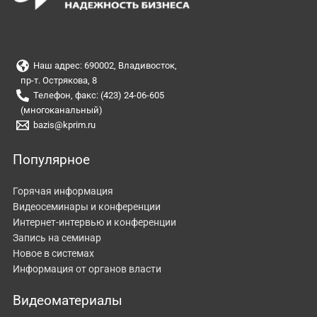
Наш адрес: 690002, Владивосток,
пр-т. Острякова, 8
Телефон, факс: (423) 24-06-605
(многоканальный)
bazis@kprim.ru
Популярное
Горячая информация
Видеосеминары и конференции
Интернет-интервью и конференции
Запись на семинар
Новое в системах
Информация от органов власти
Видеоматериалы