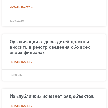
ЧИТАТЬ ДАЛЕЕ »
31.07.2026
Организации отдыха детей должны
вносить в реестр сведения обо всех
своих филиалах
ЧИТАТЬ ДАЛЕЕ »
05.08.2026
Из «публички» исчезнет ряд объектов
ЧИТАТЬ ДАЛЕЕ »