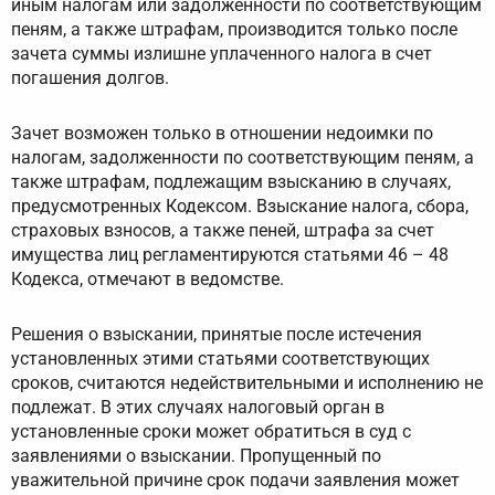
иным налогам или задолженности по соответствующим
пеням, а также штрафам, производится только после
зачета суммы излишне уплаченного налога в счет
погашения долгов.
Зачет возможен только в отношении недоимки по
налогам, задолженности по соответствующим пеням, а
также штрафам, подлежащим взысканию в случаях,
предусмотренных Кодексом. Взыскание налога, сбора,
страховых взносов, а также пеней, штрафа за счет
имущества лиц регламентируются статьями 46 – 48
Кодекса, отмечают в ведомстве.
Решения о взыскании, принятые после истечения
установленных этими статьями соответствующих
сроков, считаются недействительными и исполнению не
подлежат. В этих случаях налоговый орган в
установленные сроки может обратиться в суд с
заявлениями о взыскании. Пропущенный по
уважительной причине срок подачи заявления может