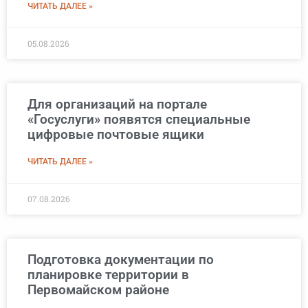
ЧИТАТЬ ДАЛЕЕ »
05.08.2026
Для организаций на портале
«Госуслуги» появятся специальные
цифровые почтовые ящики
ЧИТАТЬ ДАЛЕЕ »
07.08.2026
Подготовка документации по
планировке территории в
Первомайском районе