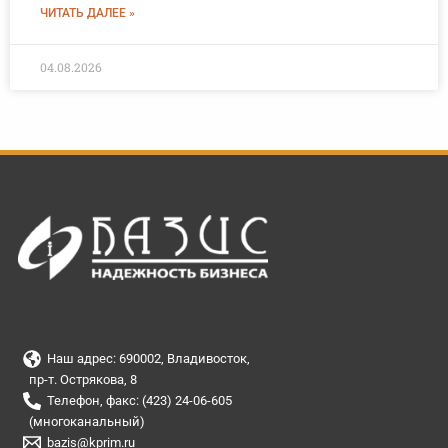
ЧИТАТЬ ДАЛЕЕ »
04.08.2026
Наш адрес: 690002, Владивосток,
пр-т. Острякова, 8
Телефон, факс: (423) 24-06-605
(многоканальный)
bazis@kprim.ru