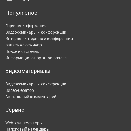
Популярное
Горячая информация
Видеосеминары и конференции
Интернет-интервью и конференции
Запись на семинар
Новое в системах
Информация от органов власти
Видеоматериалы
Видеосеминары и конференции
Видео-бератор
Актуальный комментарий
Сервис
Web-калькуляторы
Налоговый календарь