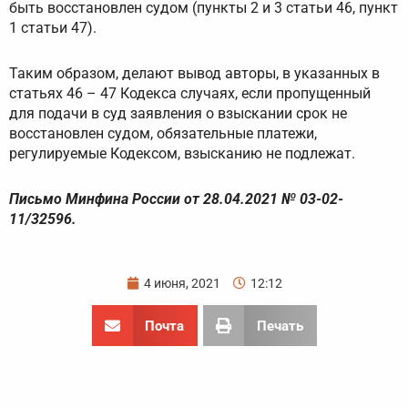
быть восстановлен судом (пункты 2 и 3 статьи 46, пункт
1 статьи 47).
Таким образом, делают вывод авторы, в указанных в
статьях 46 – 47 Кодекса случаях, если пропущенный
для подачи в суд заявления о взыскании срок не
восстановлен судом, обязательные платежи,
регулируемые Кодексом, взысканию не подлежат.
Письмо Минфина России от 28.04.2021 № 03-02-
11/32596.
4 июня, 2021
12:12
Почта
Печать