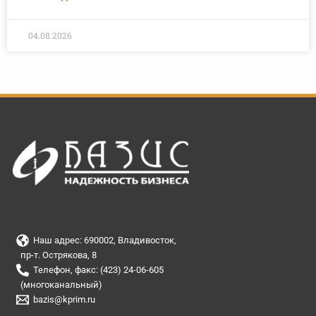
04.08.2026
Наш адрес: 690002, Владивосток,
пр-т. Острякова, 8
Телефон, факс: (423) 24-06-605
(многоканальный)
bazis@kprim.ru