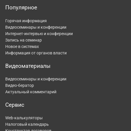
Популярное
Горячая информация
Видеосеминары и конференции
Интернет-интервью и конференции
Запись на семинар
Новое в системах
Информация от органов власти
Видеоматериалы
Видеосеминары и конференции
Видео-бератор
Актуальный комментарий
Сервис
Web-калькуляторы
Налоговый календарь
Конструктор договоров