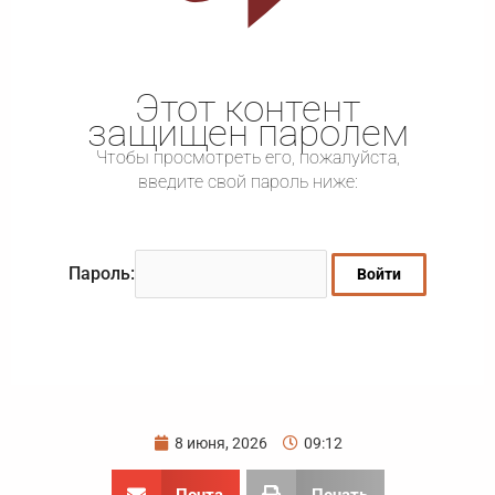
Этот контент
защищен паролем
Чтобы просмотреть его, пожалуйста,
введите свой пароль ниже:
Пароль:
8 июня, 2026
09:12
Почта
Печать