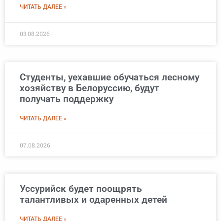
ЧИТАТЬ ДАЛЕЕ »
03.08.2026
Студенты, уехавшие обучаться лесному
хозяйству в Белоруссию, будут
получать поддержку
ЧИТАТЬ ДАЛЕЕ »
07.08.2026
Уссурийск будет поощрять
талантливых и одаренных детей
ЧИТАТЬ ДАЛЕЕ »