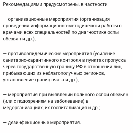
Рекомендациями предусмотрены, в частности:
— организационные мероприятия (организация
проведения информационно-методической работы с
врачами всех специальностей по диагностике оспы
обезьян и др.);
— противоэпидемические мероприятия (усиление
санитарно-карантинного контроля в пунктах пропуска
через государственную границу РФ в отношении лиц,
прибывающих из неблагополучных регионов,
установление границ очага и др.);
— мероприятия при выявлении больного оспой обезьян
(или с подозрением на заболевание) в
медорганизациях, их госпитализация и др.;
— дезинфекционные мероприятия.