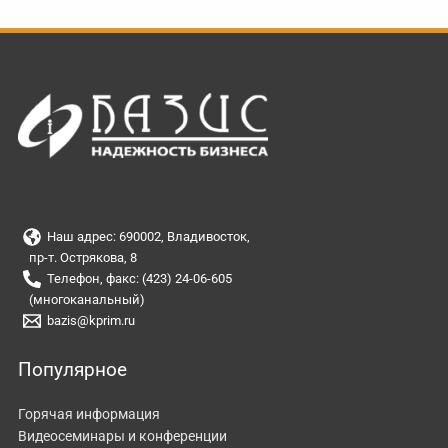
Наш адрес: 690002, Владивосток,
пр-т. Острякова, 8
Телефон, факс: (423) 24-06-605
(многоканальный)
bazis@kprim.ru
Популярное
Горячая информация
Видеосеминары и конференции