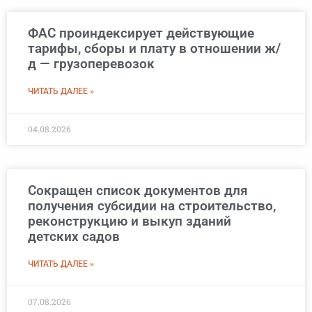
ФАС проиндексирует действующие
тарифы, сборы и плату в отношении ж/
д — грузоперевозок
ЧИТАТЬ ДАЛЕЕ »
04.08.2026
Сокращен список документов для
получения субсидии на строительство,
реконструкцию и выкуп зданий
детских садов
ЧИТАТЬ ДАЛЕЕ »
07.08.2026