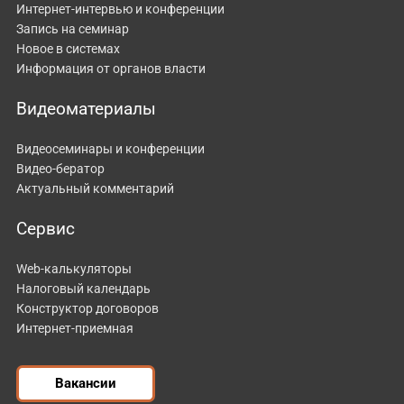
Интернет-интервью и конференции
Запись на семинар
Новое в системах
Информация от органов власти
Видеоматериалы
Видеосеминары и конференции
Видео-бератор
Актуальный комментарий
Сервис
Web-калькуляторы
Налоговый календарь
Конструктор договоров
Интернет-приемная
Вакансии