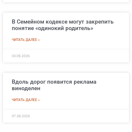
В Семейном кодексе могут закрепить
понятие «одинокий родитель»
ЧИТАТЬ ДАЛЕЕ »
03.08.2026
Вдоль дорог появится реклама
виноделен
ЧИТАТЬ ДАЛЕЕ »
07.08.2026