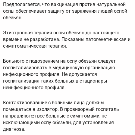
Предполагается, что вакцинация против натуральной
оспы обеспечивает защиту от заражения людей оспой
обезьян.
Этиотропная терапия оспы обезьян до настоящего
времени не разработана. Показаны патогенетическая и
симптоматическая терапия.
Больного с подозрением на оспу обезьян следует
госпитализировать в медицинскую организацию
инфекционного профиля. Не допускается
госпитализация таких больных в стационары
неинфекционного профиля.
Контактировавшие с больным лица должны
помещаться в изолятор. В провизорный госпиталь
направляются все больные с симптомами, не
исключающими оспу обезьян, для установления
диагноза.