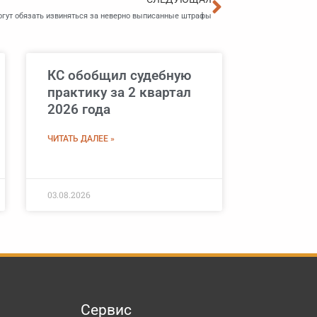
гут обязать извиняться за неверно выписанные штрафы
КС обобщил судебную
практику за 2 квартал
2026 года
ЧИТАТЬ ДАЛЕЕ »
03.08.2026
Сервис