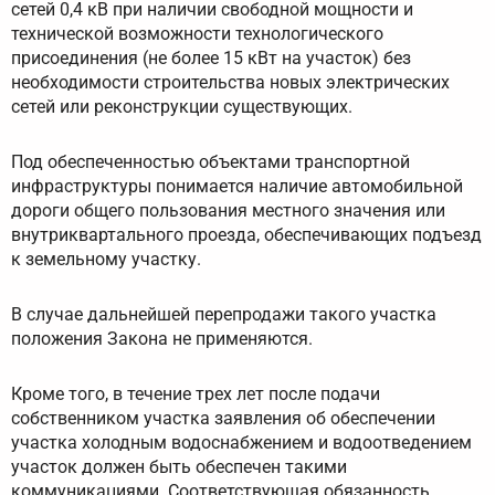
сетей 0,4 кВ при наличии свободной мощности и
технической возможности технологического
присоединения (не более 15 кВт на участок) без
необходимости строительства новых электрических
сетей или реконструкции существующих.
Под обеспеченностью объектами транспортной
инфраструктуры понимается наличие автомобильной
дороги общего пользования местного значения или
внутриквартального проезда, обеспечивающих подъезд
к земельному участку.
В случае дальнейшей перепродажи такого участка
положения Закона не применяются.
Кроме того, в течение трех лет после подачи
собственником участка заявления об обеспечении
участка холодным водоснабжением и водоотведением
участок должен быть обеспечен такими
коммуникациями. Соответствующая обязанность