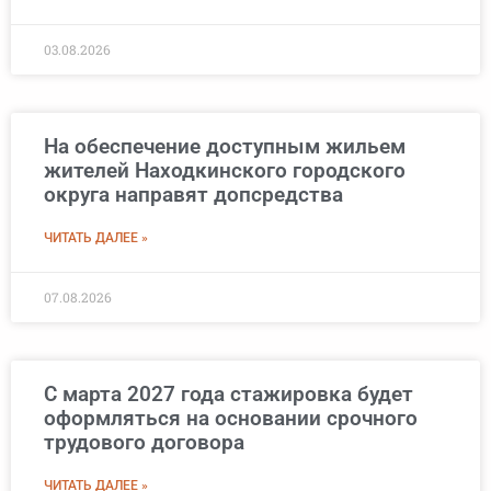
03.08.2026
На обеспечение доступным жильем
жителей Находкинского городского
округа направят допсредства
ЧИТАТЬ ДАЛЕЕ »
07.08.2026
С марта 2027 года стажировка будет
оформляться на основании срочного
трудового договора
ЧИТАТЬ ДАЛЕЕ »