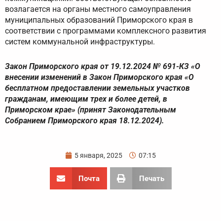
возлагается на органы местного самоуправления
муниципальных образований Приморского края в
соответствии с программами комплексного развития
систем коммунальной инфраструктуры.
Закон Приморского края от 19.12.2024 № 691-КЗ «О
внесении изменений в Закон Приморского края «О
бесплатном предоставлении земельных участков
гражданам, имеющим трех и более детей, в
Приморском крае» (принят Законодательным
Собранием Приморского края 18.12.2024).
5 января, 2025
07:15
Почта
Печать