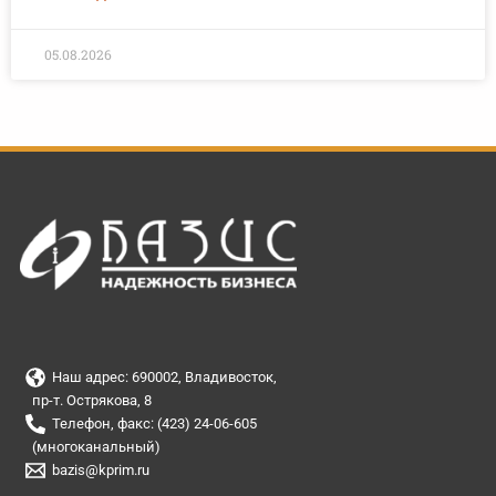
05.08.2026
Наш адрес: 690002, Владивосток,
пр-т. Острякова, 8
Телефон, факс: (423) 24-06-605
(многоканальный)
bazis@kprim.ru