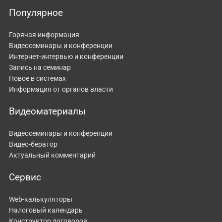
Популярное
Горячая информация
Видеосеминары и конференции
Интернет-интервью и конференции
Запись на семинар
Новое в системах
Информация от органов власти
Видеоматериалы
Видеосеминары и конференции
Видео-бератор
Актуальный комментарий
Сервис
Web-калькуляторы
Налоговый календарь
Конструктор договоров