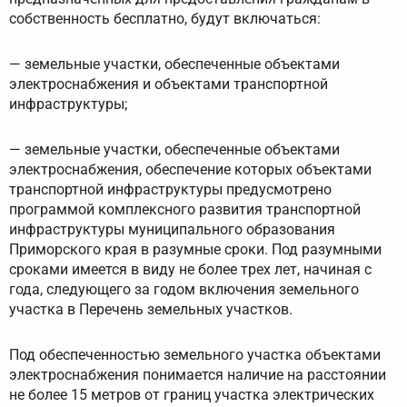
собственность бесплатно, будут включаться:
— земельные участки, обеспеченные объектами
электроснабжения и объектами транспортной
инфраструктуры;
— земельные участки, обеспеченные объектами
электроснабжения, обеспечение которых объектами
транспортной инфраструктуры предусмотрено
программой комплексного развития транспортной
инфраструктуры муниципального образования
Приморского края в разумные сроки. Под разумными
сроками имеется в виду не более трех лет, начиная с
года, следующего за годом включения земельного
участка в Перечень земельных участков.
Под обеспеченностью земельного участка объектами
электроснабжения понимается наличие на расстоянии
не более 15 метров от границ участка электрических