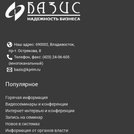
Наш адрес: 690002, Владивосток,
пр-т. Острякова, 8
Телефон, факс: (423) 24-06-605
(многоканальный)
bazis@kprim.ru
Популярное
Горячая информация
Видеосеминары и конференции
Интернет-интервью и конференции
Запись на семинар
Новое в системах
Информация от органов власти