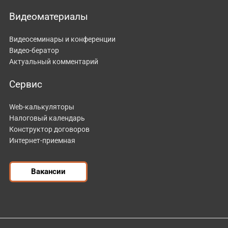
Видеоматериалы
Видеосеминары и конференции
Видео-бератор
Актуальный комментарий
Сервис
Web-калькуляторы
Налоговый календарь
Конструктор договоров
Интернет-приемная
Вакансии