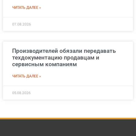
ЧИТАТЬ ДАЛЕЕ »
07.08.2026
Производителей обязали передавать
техдокументацию продавцам и
сервисным компаниям
ЧИТАТЬ ДАЛЕЕ »
05.08.2026