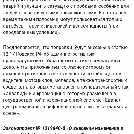
аварий и улучшить ситуацию с пробками, особенно для
людей с ограниченными возможностями. В настоящее
время такими полосами могут пользоваться только
автобусы, такси с лицензией и велосипедисты (при
определенных условиях).
Предполагается, что поправки будут внесены в статью
12.17 Кодекса РФ об административных
правонарушениях. Указанную статью предлагается
дополнить приложением, согласно которому от
административной ответственности освобождаются
водители мотоциклов, мопедов, а также транспортных
средств, на которых установлен опознавательный знак
«Инвалид» и информация о которых размещена в
государственной информационной системе «Единая
централизованная цифровая платформа в социальной
сфере».
Законопроект № 1019040-8 «О внесении изменения в