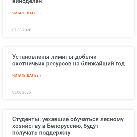
виноделен
ЧИТАТЬ ДАЛЕЕ »
07.08.2026
Установлены лимиты добычи
охотничьих ресурсов на ближайший год
ЧИТАТЬ ДАЛЕЕ »
03.08.2026
Студенты, уехавшие обучаться лесному
хозяйству в Белоруссию, будут
получать поддержку