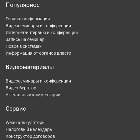
Популярное
Горячая информация
Видеосеминары и конференции
Интернет-интервью и конференции
Запись на семинар
Новое в системах
Информация от органов власти
Видеоматериалы
Видеосеминары и конференции
Видео-бератор
Актуальный комментарий
Сервис
Web-калькуляторы
Налоговый календарь
Конструктор договоров