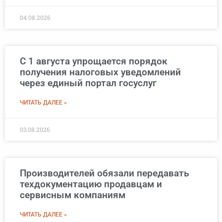
04.08.2026
С 1 августа упрощается порядок
получения налоговых уведомлений
через единый портал госуслуг
ЧИТАТЬ ДАЛЕЕ »
03.08.2026
Производителей обязали передавать
техдокументацию продавцам и
сервисным компаниям
ЧИТАТЬ ДАЛЕЕ »