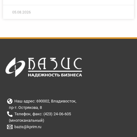
05.08.2026
Наш адрес: 690002, Владивосток,
пр-т. Острякова, 8
Телефон, факс: (423) 24-06-605
(многоканальный)
bazis@kprim.ru