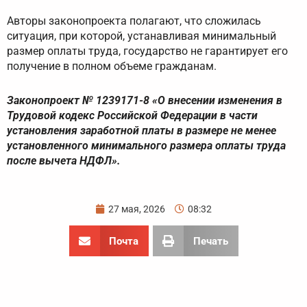
Авторы законопроекта полагают, что сложилась
ситуация, при которой, устанавливая минимальный
размер оплаты труда, государство не гарантирует его
получение в полном объеме гражданам.
Законопроект № 1239171-8 «О внесении изменения в
Трудовой кодекс Российской Федерации в части
установления заработной платы в размере не менее
установленного минимального размера оплаты труда
после вычета НДФЛ».
27 мая, 2026
08:32
Почта
Печать