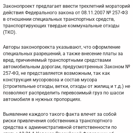
Законопроект предлагает ввести трехлетний мораторий
действия Федерального закона от 08.11.2007 № 257-ФЗ
в отношении специальных транспортных средств,
транспортирующих твердые коммунальные отходы
(ТКО).
Авторы законопроекта указывают, что оформление
специальных разрешений, а также внесение платы за
вред, причиняемый транспортными средствами
автомобильным дорогам, предусмотренных Законом №
257-ФЗ, не представляется возможным, так как
конструкция мусоровоза и состав мусора
(строительные отходы, ветки, отходы от жилищ и т.д.) не
позволяют распределить перевозимый груз по шасси
автомобиля в нужных пропорциях.
Выявление каждого такого факта влечет за собой
риски привлечения собственника транспортного
средства к административной ответственности по