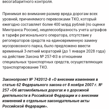
весогабаритного контроля.
Принимая во внимание размер вреда дорогам всех
уровней, причиняемого перевозками ТКО, который
ежегодно составляет более 400 млрд рублей (по оценке
Минтранса России), нецелесообразность учета штрафов
в тарифе регионального оператора, отсутствие у
регоператоров средств на единовременную замену
мусоровозного парка, было предложено ввести
временный 3-летний мораторий (до 1 января 2028 года)
на действие Закона № 257-ФЗ в отношении
специальных транспортных средств, осуществляющих
транспортирование ТКО.
Законопроект № 742012-8 «О внесении изменения в
статью 62 Федерального закона от 8 ноября 2007 г. №
257 «Об автомобильных дорогах и о дорожной
деятельности в Российской Федерации и о внесении
изменений в отдельные законодательные акты
Российской Федерации».