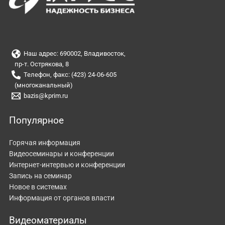
Наш адрес: 690002, Владивосток,
пр-т. Острякова, 8
Телефон, факс: (423) 24-06-605
(многоканальный)
bazis@kprim.ru
Популярное
Горячая информация
Видеосеминары и конференции
Интернет-интервью и конференции
Запись на семинар
Новое в системах
Информация от органов власти
Видеоматериалы