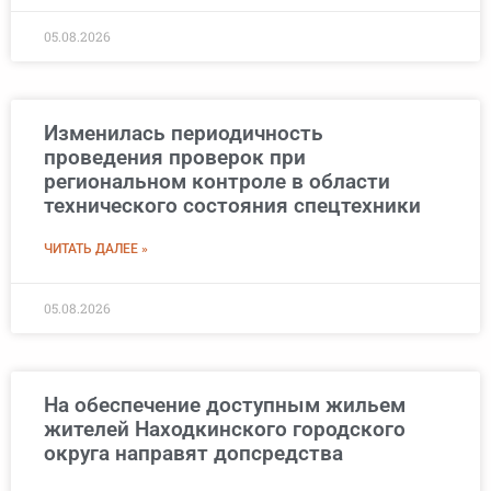
05.08.2026
Изменилась периодичность
проведения проверок при
региональном контроле в области
технического состояния спецтехники
ЧИТАТЬ ДАЛЕЕ »
05.08.2026
На обеспечение доступным жильем
жителей Находкинского городского
округа направят допсредства