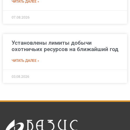
ЧИТАТЬ ДАЛЕЕ »
07.08.2026
Установлены лимиты добычи
охотничьих ресурсов на ближайший год
ЧИТАТЬ ДАЛЕЕ »
03.08.2026