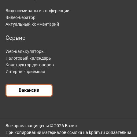
Видеосеминары и конференции
Видео-бератор
Актуальный комментарий
Сервис
Web-калькуляторы
Налоговый календарь
Конструктор договоров
Интернет-приемная
Вакансии
Все права защищены © 2026 Базис
При копировании материалов ссылка на kprim.ru обязательна