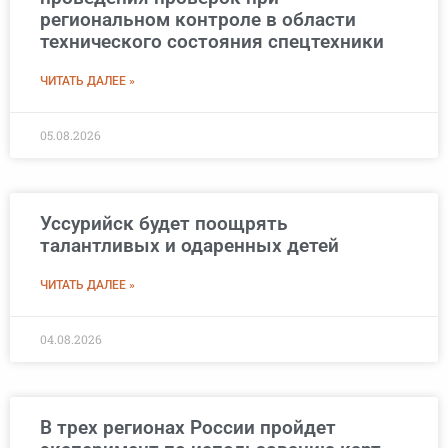
региональном контроле в области
технического состояния спецтехники
ЧИТАТЬ ДАЛЕЕ »
05.08.2026
Уссурийск будет поощрять
талантливых и одаренных детей
ЧИТАТЬ ДАЛЕЕ »
04.08.2026
В трех регионах России пройдет