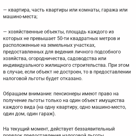
— квартира, часть квартиры или комнаты, гаража или
машино-места;
— хозяйственные объекты, площадь каждого из
которых не превышает 50-ти квадратных метров и
расположенные на земельных участках,
предоставленных для ведения личного подсобного
хозяйства, огородничества, садоводства или
индивидуального жилищного строительства. При этом
в случае, если объект не достроен, то в предоставлении
налоговой льготы будет отказано.
Обращаем внимание: пенсионеры имеют право на
получение льготы только на один объект имущества
каждого вида (на одну квартиру, одно машино-место,
один дом, один гараж).
На текущий момент, действует беззаявительный
порядок предоставления налоговой льготы.