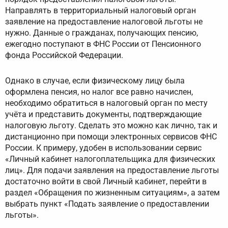
Направлять в территориальный налоговый орган
заявление на предоставление налоговой льготы не
нужно. Данные о гражданах, получающих пенсию,
ежегодно поступают в ФНС России от Пенсионного
фонда Российской Федерации.
Однако в случае, если физическому лицу была
оформлена пенсия, но налог все равно начислен,
необходимо обратиться в налоговый орган по месту
учёта и представить документы, подтверждающие
налоговую льготу. Сделать это можно как лично, так и
дистанционно при помощи электронных сервисов ФНС
России. К примеру, удобен в использовании сервис
«Личный кабинет налогоплательщика для физических
лиц». Для подачи заявления на предоставление льготы
достаточно войти в свой Личный кабинет, перейти в
раздел «Обращения по жизненным ситуациям», а затем
выбрать пункт «Подать заявление о предоставлении
льготы».