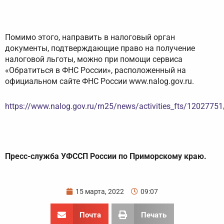
Помимо этого, направить в налоговый орган
документы, подтверждающие право на получение
налоговой льготы, можно при помощи сервиса
«Обратиться в ФНС России», расположенный на
официальном сайте ФНС России www.nalog.gov.ru.
https://www.nalog.gov.ru/rn25/news/activities_fts/12027751
Пресс-служба УФССП России по Приморскому краю.
15 марта, 2022
09:07
Почта
Печать