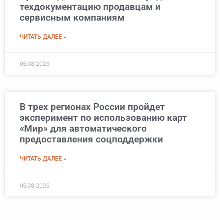
техдокументацию продавцам и
сервисным компаниям
ЧИТАТЬ ДАЛЕЕ »
05.08.2026
В трех регионах России пройдет
эксперимент по использованию карт
«Мир» для автоматического
предоставления соцподдержки
ЧИТАТЬ ДАЛЕЕ »
05.08.2026