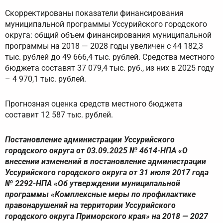
Скорректированы показатели финансирования
муниципальной программы Уссурийского городского
округа: общий объем финансирования муниципальной
программы на 2018 — 2028 годы увеличен с 44 182,3
тыс. рублей до 49 666,4 тыс. рублей. Средства местного
бюджета составят 37 079,4 тыс. руб., из них в 2025 году
– 4 970,1 тыс. рублей.
Прогнозная оценка средств местного бюджета
составит 12 587 тыс. рублей.
Постановление администрации Уссурийского
городского округа от 03.09.2025 № 4614-НПА «О
внесении изменений в постановление администрации
Уссурийского городского округа от 31 июля 2017 года
№ 2292-НПА «Об утверждении муниципальной
программы «Комплексные меры по профилактике
правонарушений на территории Уссурийского
городского округа Приморского края» на 2018 — 2027