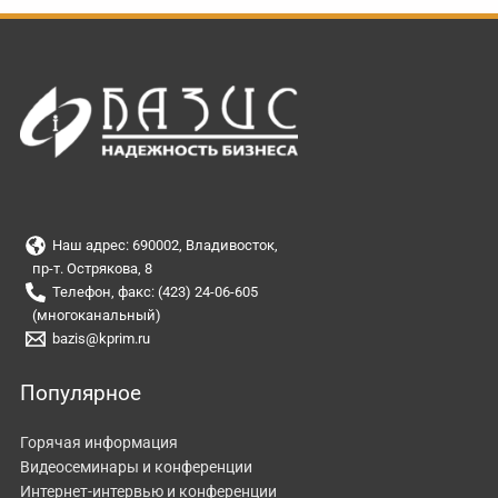
Наш адрес: 690002, Владивосток,
пр-т. Острякова, 8
Телефон, факс: (423) 24-06-605
(многоканальный)
bazis@kprim.ru
Популярное
Горячая информация
Видеосеминары и конференции
Интернет-интервью и конференции