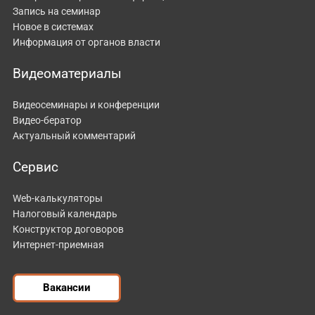
Запись на семинар
Новое в системах
Информация от органов власти
Видеоматериалы
Видеосеминары и конференции
Видео-бератор
Актуальный комментарий
Сервис
Web-калькуляторы
Налоговый календарь
Конструктор договоров
Интернет-приемная
Вакансии