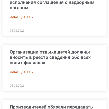
исполнения соглашения с надзорным
органом
ЧИТАТЬ ДАЛЕЕ »
05.08.2026
Организации отдыха детей должны
вносить в реестр сведения обо всех
своих филиалах
ЧИТАТЬ ДАЛЕЕ »
05.08.2026
Производителей обязали передавать