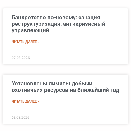
Банкротство по-новому: санация,
реструктуризация, антикризисный
управляющий
ЧИТАТЬ ДАЛЕЕ »
07.08.2026
Установлены лимиты добычи
охотничьих ресурсов на ближайший год
ЧИТАТЬ ДАЛЕЕ »
03.08.2026