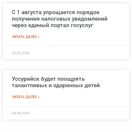
С 1 августа упрощается порядок
получения налоговых уведомлений
через единый портал госуслуг
ЧИТАТЬ ДАЛЕЕ »
03.08.2026
Уссурийск будет поощрять
талантливых и одаренных детей
ЧИТАТЬ ДАЛЕЕ »
04.08.2026