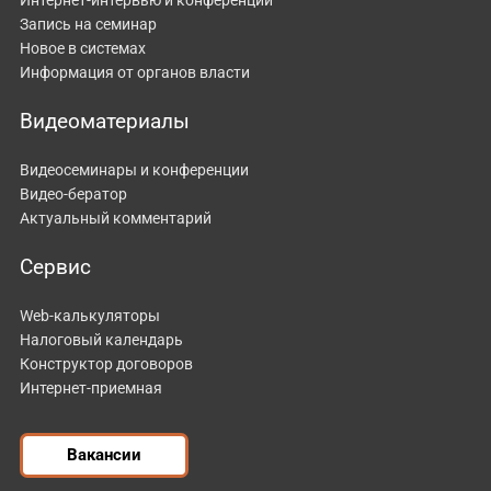
Запись на семинар
Новое в системах
Информация от органов власти
Видеоматериалы
Видеосеминары и конференции
Видео-бератор
Актуальный комментарий
Сервис
Web-калькуляторы
Налоговый календарь
Конструктор договоров
Интернет-приемная
Вакансии