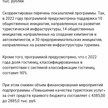
тыс. рублей.
Скорректирован перечень показателей программы. Так,
в 2022 году программой предусмотрена поддержка 10
общественных инициатив, направленных на развитие
туристической инфраструктуры, 14 общественных
инициатив, направленных на создание кемпингов и
автокемпингов, и 30 предпринимательских инициатив,
направленных на развитие инфраструктуры туризма.
Кроме того, программой предусмотрено, что с 2022
года доля гостиниц, классифицированных в
соответствии с системой классификации гостиниц,
составит 90%.
При этом снижен объем финансирования мероприятий
подпрограммы «Повышение качества туристских услуг»
за счет средств краевого бюджета составляет с 4385,00
до 2885,0 тыс. руб.