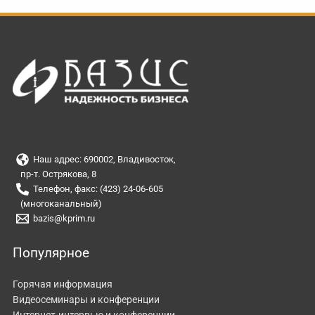
Наш адрес: 690002, Владивосток,
пр-т. Острякова, 8
Телефон, факс: (423) 24-06-605
(многоканальный)
bazis@kprim.ru
Популярное
Горячая информация
Видеосеминары и конференции
Интернет-интервью и конференции