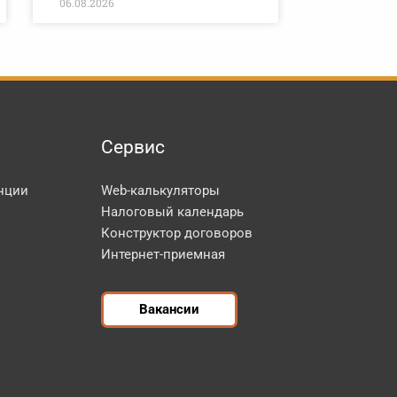
06.08.2026
Сервис
нции
Web-калькуляторы
Налоговый календарь
Конструктор договоров
Интернет-приемная
Вакансии