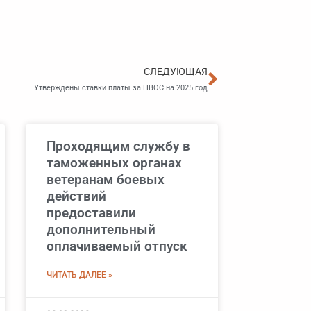
Следующа
СЛЕДУЮЩАЯ
Утверждены ставки платы за НВОС на 2025 год
Проходящим службу в
таможенных органах
ветеранам боевых
действий
предоставили
дополнительный
оплачиваемый отпуск
ЧИТАТЬ ДАЛЕЕ »