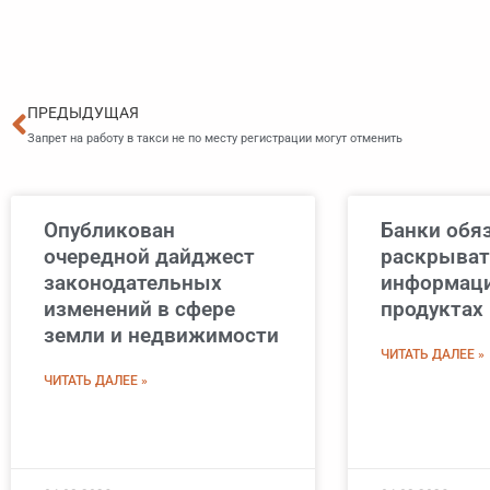
Пред
ПРЕДЫДУЩАЯ
Запрет на работу в такси не по месту регистрации могут отменить
Опубликован
Банки обя
очередной дайджест
раскрыват
законодательных
информац
изменений в сфере
продуктах 
земли и недвижимости
ЧИТАТЬ ДАЛЕЕ »
ЧИТАТЬ ДАЛЕЕ »