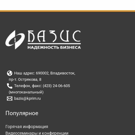
Наш адрес: 690002, Владивосток,
пр-т. Острякова, 8
Телефон, факс: (423) 24-06-605
(многоканальный)
bazis@kprim.ru
Популярное
Горячая информация
Видеосеминары и конференции