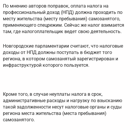
По мнению авторов поправок, оплата налога на
профессиональный доход (НПД) должна проходить по
месту жительства (месту пребывания) самозанятого,
применяющего спецрежим. Сейчас же налог взимается
там, где налогоплательщик ведет свою деятельность.
Новгородские парламентарии считают, что налоговые
доходы от НПД должны поступать в бюджет того
региона, в котором самозанятый зарегистрирован и
инфраструктурой которого пользуется.
Кроме того, в случае неуплаты налога в срок,
административные расходы и нагрузку по взысканию
такой задолженности несут налоговые органы и суды
региона места жительства (места пребывания)
самозанятого.