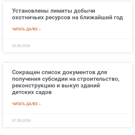
Установлены лимиты добычи
охотничьих ресурсов на ближайший год
ЧИТАТЬ ДАЛЕЕ »
03.08.2026
Сокращен список документов для
получения субсидии на строительство,
реконструкцию и выкуп зданий
детских садов
ЧИТАТЬ ДАЛЕЕ »
07.08.2026