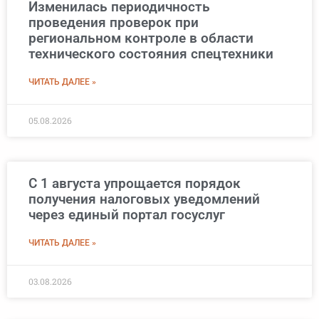
Изменилась периодичность
проведения проверок при
региональном контроле в области
технического состояния спецтехники
ЧИТАТЬ ДАЛЕЕ »
05.08.2026
С 1 августа упрощается порядок
получения налоговых уведомлений
через единый портал госуслуг
ЧИТАТЬ ДАЛЕЕ »
03.08.2026