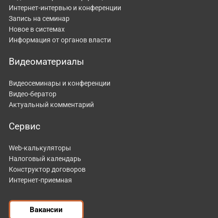
Интернет-интервью и конференции
Запись на семинар
Новое в системах
Информация от органов власти
Видеоматериалы
Видеосеминары и конференции
Видео-бератор
Актуальный комментарий
Сервис
Web-калькуляторы
Налоговый календарь
Конструктор договоров
Интернет-приемная
Вакансии