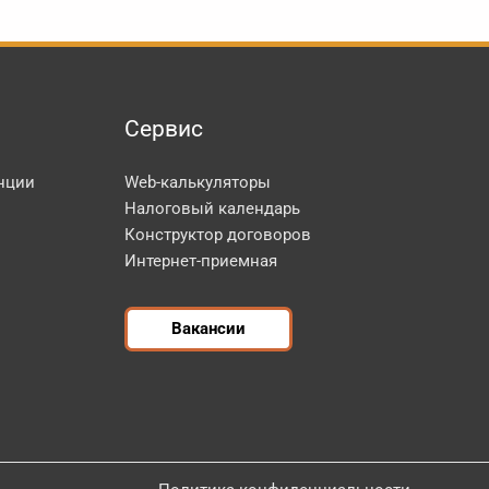
Сервис
нции
Web-калькуляторы
Налоговый календарь
Конструктор договоров
Интернет-приемная
Вакансии