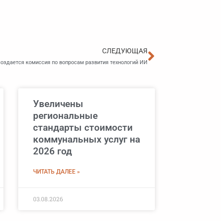
Следующа
СЛЕДУЮЩАЯ
создается комиссия по вопросам развития технологий ИИ
Увеличены
региональные
стандарты стоимости
коммунальных услуг на
2026 год
ЧИТАТЬ ДАЛЕЕ »
03.08.2026