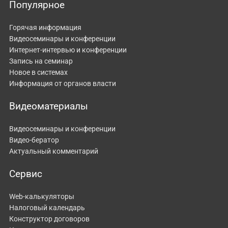
Популярное
Горячая информация
Видеосеминары и конференции
Интернет-интервью и конференции
Запись на семинар
Новое в системах
Информация от органов власти
Видеоматериалы
Видеосеминары и конференции
Видео-бератор
Актуальный комментарий
Сервис
Web-калькуляторы
Налоговый календарь
Конструктор договоров