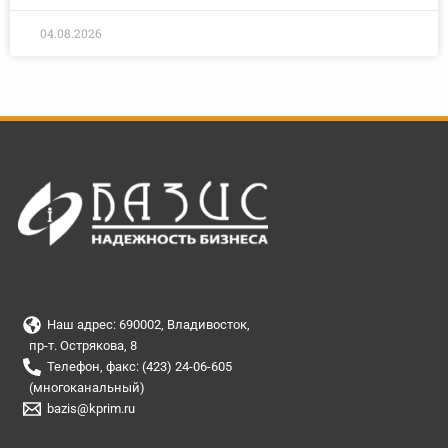
04.08.2026
Наш адрес: 690002, Владивосток,
пр-т. Острякова, 8
Телефон, факс: (423) 24-06-605
(многоканальный)
bazis@kprim.ru