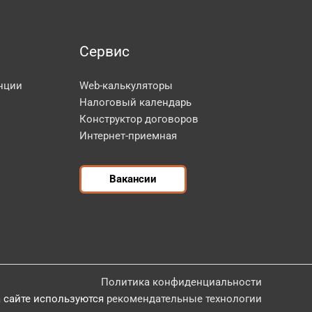
Сервис
нции
Web-калькуляторы
Налоговый календарь
Конструктор договоров
Интернет-приемная
Вакансии
Политика конфиденциальности
 сайте используются
рекомендательные технологии