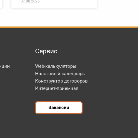
07.08.2026
Сервис
нции
Web-калькуляторы
Налоговый календарь
Конструктор договоров
Интернет-приемная
Вакансии