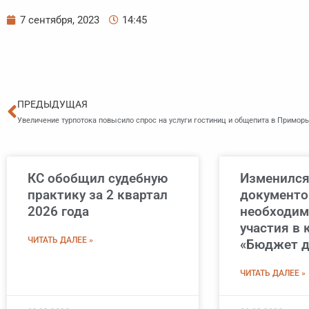
7 сентября, 2023
14:45
Пред
ПРЕДЫДУЩАЯ
Увеличение турпотока повысило спрос на услуги гостиниц и общепита в Примор
КС обобщил судебную
Изменился
практику за 2 квартал
документо
2026 года
необходим
участия в 
ЧИТАТЬ ДАЛЕЕ »
«Бюджет д
ЧИТАТЬ ДАЛЕЕ »