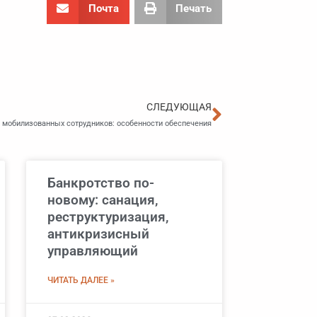
Почта
Печать
Следующа
СЛЕДУЮЩАЯ
 мобилизованных сотрудников: особенности обеспечения
Банкротство по-
новому: санация,
реструктуризация,
антикризисный
управляющий
ЧИТАТЬ ДАЛЕЕ »