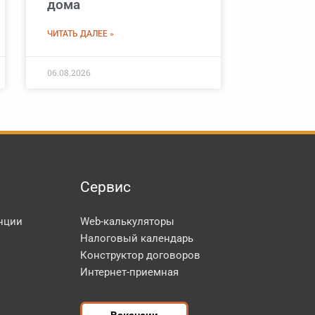
дома
ЧИТАТЬ ДАЛЕЕ »
06.08.2026
Сервис
нции
Web-калькуляторы
Налоговый календарь
Конструктор договоров
Интернет-приемная