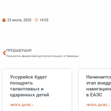
23 июля, 2025
14:03
Пред
ПРЕДЫДУЩАЯ
Показатель финансовой доступности вырос в Приморье
Уссурийск будет
Начинаетс
поощрять
этап внед
талантливых и
навигацио
одаренных детей
в ЕАЭС
ЧИТАТЬ ДАЛЕЕ »
ЧИТАТЬ ДАЛЕЕ »