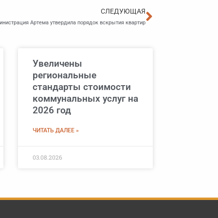
Следующа
СЛЕДУЮЩАЯ
инистрация Артема утвердила порядок вскрытия квартир
Увеличены
региональные
стандарты стоимости
коммунальных услуг на
2026 год
ЧИТАТЬ ДАЛЕЕ »
03.08.2026