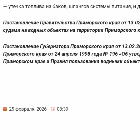
— утечка топлива из баков, шлангов системы питания, и д
Постановление Правительства Приморского края от 13.
судами на водных объектах на территории Приморского к
Постановление Губернатора Приморского края от 13.02.2
Приморского края от 24 апреля 1998 года № 196 «Об ут
Приморском крае и Правил пользования водными объект
25 февраля, 2026
08:39