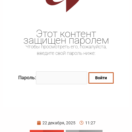
Этот контент
защищен паролем
Чтобы просмотреть его, пожалуйста,
введите свой пароль ниже:
Пароль:
22 декабря, 2025
11:27