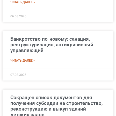
ЧИТАТЬ ДАЛЕЕ »
06.08.2026
Банкротство по-новому: санация,
реструктуризация, антикризисный
управляющий
ЧИТАТЬ ДАЛЕЕ »
07.08.2026
Сокращен список документов для
получения субсидии на строительство,
реконструкцию и выкуп зданий
детских садов