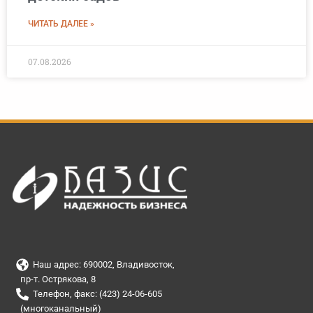
ЧИТАТЬ ДАЛЕЕ »
07.08.2026
Наш адрес: 690002, Владивосток,
пр-т. Острякова, 8
Телефон, факс: (423) 24-06-605
(многоканальный)