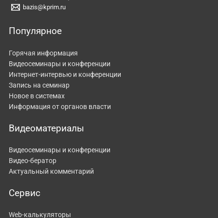
bazis@kprim.ru
Популярное
Горячая информация
Видеосеминары и конференции
Интернет-интервью и конференции
Запись на семинар
Новое в системах
Информация от органов власти
Видеоматериалы
Видеосеминары и конференции
Видео-бератор
Актуальный комментарий
Сервис
Web-калькуляторы