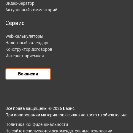
Видео-бератор
Актуальный комментарий
Сервис
Web-калькуляторы
Налоговый календарь
Конструктор договоров
Интернет-приемная
Вакансии
Все права защищены © 2026 Базис
При копировании материалов ссылка на kprim.ru обязательна
Политика конфиденциальности
На сайте используются
рекомендательные технологии