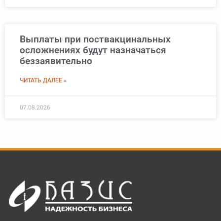
Выплаты при поствакцинальных
осложнениях будут назначаться
беззаявительно
ЧИТАТЬ ДАЛЕЕ »
07.08.2026