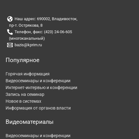
Наш адрес: 690002, Владивосток,
пр-т. Острякова, 8
Телефон, факс: (423) 24-06-605
(многоканальный)
bazis@kprim.ru
Популярное
Горячая информация
Видеосеминары и конференции
Интернет-интервью и конференции
Запись на семинар
Новое в системах
Информация от органов власти
Видеоматериалы
Видеосеминары и конференции