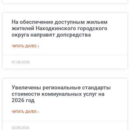
На обеспечение доступным жильем
жителей Находкинского городского
округа направят допсредства
ЧИТАТЬ ДАЛЕЕ »
07.08.2026
Увеличены региональные стандарты
стоимости коммунальных услуг на
2026 год
ЧИТАТЬ ДАЛЕЕ »
03.08.2026