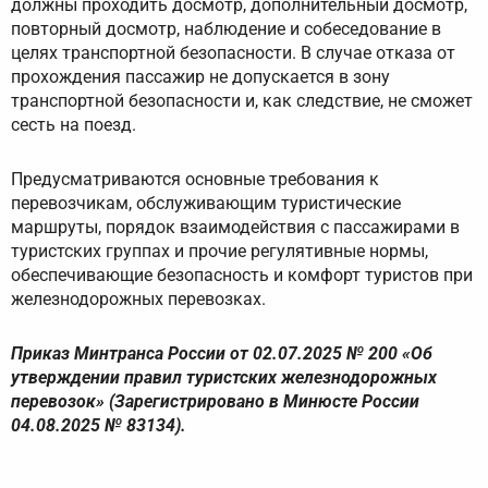
должны проходить досмотр, дополнительный досмотр,
повторный досмотр, наблюдение и собеседование в
целях транспортной безопасности. В случае отказа от
прохождения пассажир не допускается в зону
транспортной безопасности и, как следствие, не сможет
сесть на поезд.
Предусматриваются основные требования к
перевозчикам, обслуживающим туристические
маршруты, порядок взаимодействия с пассажирами в
туристских группах и прочие регулятивные нормы,
обеспечивающие безопасность и комфорт туристов при
железнодорожных перевозках.
Приказ Минтранса России от 02.07.2025 № 200 «Об
утверждении правил туристских железнодорожных
перевозок» (Зарегистрировано в Минюсте России
04.08.2025 № 83134).