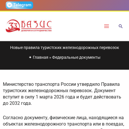
Перейти
Telegram
к
содержимому
Новые правила туристских железнодорожных перевозок
✦
Главная
»
Федеральные документы
Министерство транспорта России утвердило Правила
туристских железнодорожных перевозок. Документ
вступит в силу 1 марта 2026 года и будет действовать
до 2032 года.
Согласно документу, физические лица, находящиеся на
объектах железнодорожного транспорта или в поездах,