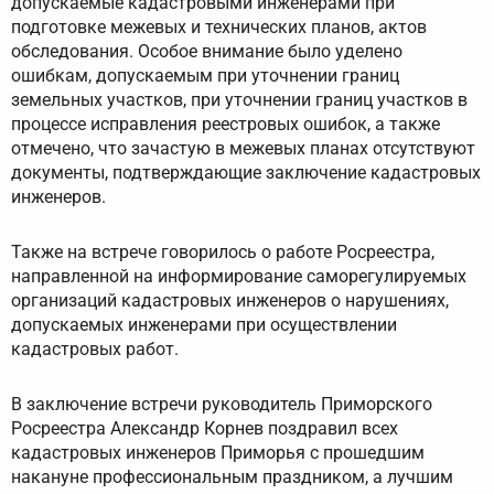
допускаемые кадастровыми инженерами при
подготовке межевых и технических планов, актов
обследования. Особое внимание было уделено
ошибкам, допускаемым при уточнении границ
земельных участков, при уточнении границ участков в
процессе исправления реестровых ошибок, а также
отмечено, что зачастую в межевых планах отсутствуют
документы, подтверждающие заключение кадастровых
инженеров.
Также на встрече говорилось о работе Росреестра,
направленной на информирование саморегулируемых
организаций кадастровых инженеров о нарушениях,
допускаемых инженерами при осуществлении
кадастровых работ.
В заключение встречи руководитель Приморского
Росреестра Александр Корнев поздравил всех
кадастровых инженеров Приморья с прошедшим
накануне профессиональным праздником, а лучшим