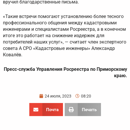
вручил благодарственные письма.
«Такие встречи помогают установлению более тесного
профессионального общения между кадастровыми
инженерами и специалистами Росреестра, а в конечном
итоге это работает на снижение издержек для
потребителей наших услуг», — считает член экспертного
совета А СРО «Кадастровые инженеры» Александр
Ковалёв.
Пресс-служба Управления Росреестра по Приморскому
краю.
24 июля, 2023
08:20
Почта
Печать