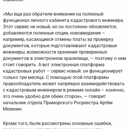
«Мы еще раз обратили внимание на полезный
функционал личного кабинета кадастрового инженера.
Этот сервис не новый, но он постоянно обновляется,
добавляются полезные опции, нововведения –
например, касающиеся отмены платы за проверку
документов, которые подготавливают кадастровые
инженеры, возможности хранения проверенных
документов в электронном хранилище, — поэтому о нем
стоит говорить. А вот электронная платформа
кадастровых работ – сервис новый: он функционирует
только три месяца. С помощью этой платформы
правообладатель может напрямую взаимодействовать
с кадастровым инженером в режиме онлайн – конечно,
это очень удобно для обеих сторон», — говорит
начальник отдела Приморского Росреестра Артём
Мезенин.
Кроме того, были рассмотрены основные ошибки,