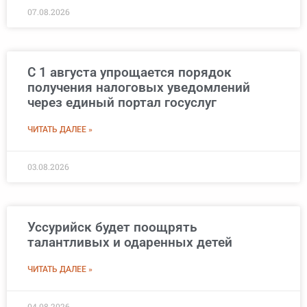
07.08.2026
С 1 августа упрощается порядок
получения налоговых уведомлений
через единый портал госуслуг
ЧИТАТЬ ДАЛЕЕ »
03.08.2026
Уссурийск будет поощрять
талантливых и одаренных детей
ЧИТАТЬ ДАЛЕЕ »
04.08.2026