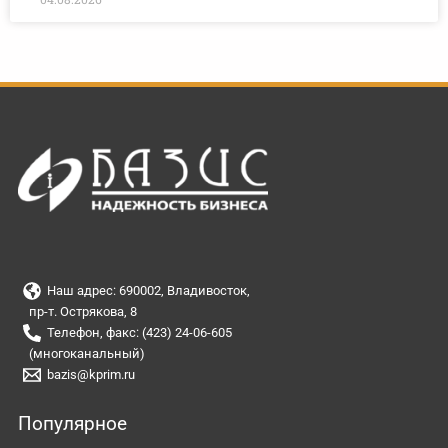
Наш адрес: 690002, Владивосток,
пр-т. Острякова, 8
Телефон, факс: (423) 24-06-605
(многоканальный)
bazis@kprim.ru
Популярное