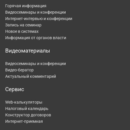
Горячая информация
Видеосеминары и конференции
Интернет-интервью и конференции
Запись на семинар
Новое в системах
Информация от органов власти
Видеоматериалы
Видеосеминары и конференции
Видео-бератор
Актуальный комментарий
Сервис
Web-калькуляторы
Налоговый календарь
Конструктор договоров
Интернет-приемная