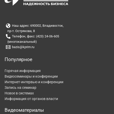
Наш адрес: 690002, Владивосток,
пр-т. Острякова, 8
Телефон, факс: (423) 24-06-605
(многоканальный)
bazis@kprim.ru
Популярное
Горячая информация
Видеосеминары и конференции
Интернет-интервью и конференции
Запись на семинар
Новое в системах
Информация от органов власти
Видеоматериалы