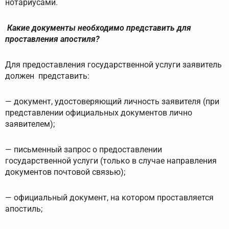
нотариусами.
Какие документы необходимо представить для
проставления апостиля?
Для предоставления государственной услуги заявитель
должен представить:
— документ, удостоверяющий личность заявителя (при
представлении официальных документов лично
заявителем);
— письменный запрос о предоставлении
государственной услуги (только в случае направления
документов почтовой связью);
— официальный документ, на котором проставляется
апостиль;