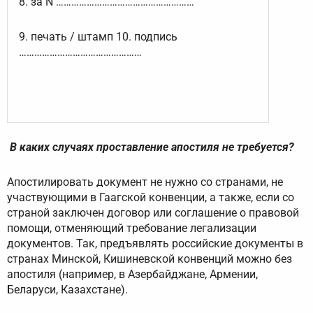
8. за N ………………………………………………
9. печать / штамп 10. подпись
…………………………………………
В каких случаях проставление апостиля не требуется?
Апостилировать документ не нужно со странами, не
участвующими в Гаагской конвенции, а также, если со
страной заключен договор или соглашение о правовой
помощи, отменяющий требование легализации
документов. Так, предъявлять российские документы в
странах Минской, Кишиневской конвенций можно без
апостиля (например, в Азербайджане, Армении,
Беларуси, Казахстане).