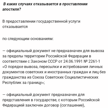
В каких случаях отказывается в проставлении
апостиля?
В предоставлении государственной услуги
отказывается
по следующим основаниям:
— официальный документ не предназначен для вывоза
за пределы территории Российской Федерации в
соответствии с Законом СССР от 24.06.1991 № 2261-1
«О порядке вывоза, пересылки и истребования личных
документов советских и иностранных граждан и лиц без
гражданства из Союза Советских Социалистических
Республик за границу»;
— официальный документ предназначен для
представления в государстве, с которым Российской
Федерацией заключен договор (соглашение),