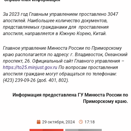
За 2023 год Главным управлением проставлено 3047
апостилей. Наибольшее количество документов,
представляемых гражданами для проставления
апостиля, направляется в Южную Корею, Китай.
Главное управление Минюста России по Приморскому
краю располагается по адресу: г. Владивосток, Океанский
проспект, 26. Официальный сайт Главного управления –
https://to25.minjust.gov.ru
По вопросам проставления
апостиля граждане могут обращаться по телефонам:
(423) 239-09-26 (доб. 401, 802).
Информация предоставлена
ГУ Минюста России по
Приморскому краю.
29 октября, 2024
17:18