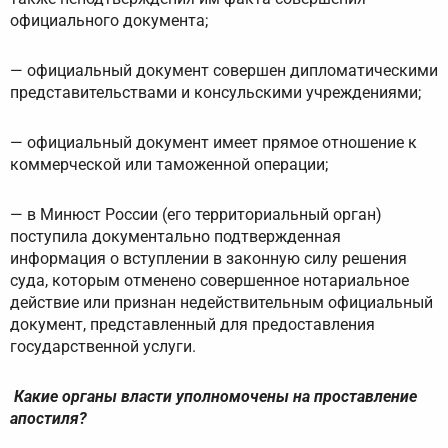
официального документа;
— официальный документ совершен дипломатическими
представительствами и консульскими учреждениями;
— официальный документ имеет прямое отношение к
коммерческой или таможенной операции;
— в Минюст России (его территориальный орган)
поступила документально подтвержденная
информация о вступлении в законную силу решения
суда, которым отменено совершенное нотариальное
действие или признан недействительным официальный
документ, представленный для предоставления
государственной услуги.
Какие органы власти уполномочены на проставление
апостиля?