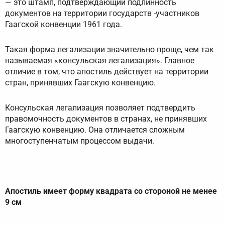
— это штамп, подтверждающий подлинность
документов на территории государств -участников
Гаагской конвенции 1961 года.
Такая форма легализации значительно проще, чем так
называемая «консульская легализация». Главное
отличие в том, что апостиль действует на территории
стран, принявших Гаагскую конвенцию.
Консульская легализация позволяет подтвердить
правомочность документов в странах, не принявших
Гаагскую конвенцию. Она отличается сложным
многоступенчатым процессом выдачи.
Апостиль имеет форму квадрата со стороной не менее
9 см