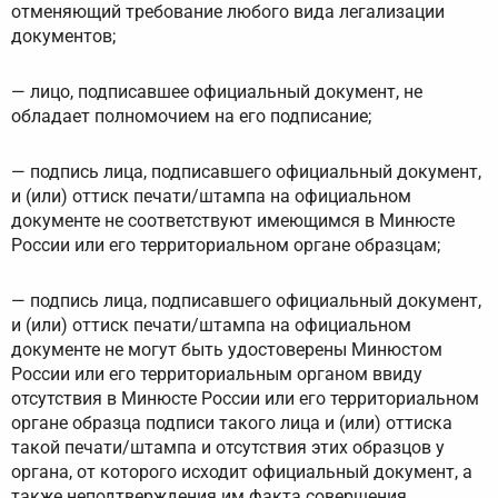
отменяющий требование любого вида легализации
документов;
— лицо, подписавшее официальный документ, не
обладает полномочием на его подписание;
— подпись лица, подписавшего официальный документ,
и (или) оттиск печати/штампа на официальном
документе не соответствуют имеющимся в Минюсте
России или его территориальном органе образцам;
— подпись лица, подписавшего официальный документ,
и (или) оттиск печати/штампа на официальном
документе не могут быть удостоверены Минюстом
России или его территориальным органом ввиду
отсутствия в Минюсте России или его территориальном
органе образца подписи такого лица и (или) оттиска
такой печати/штампа и отсутствия этих образцов у
органа, от которого исходит официальный документ, а
также неподтверждения им факта совершения