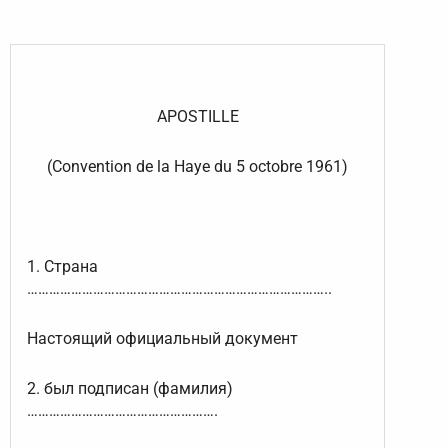
APOSTILLE
(Convention de la Haye du 5 octobre 1961)
1. Страна
………………………………………………………………………..
Настоящий официальный документ
2. был подписан (фамилия)
…………………………………………….