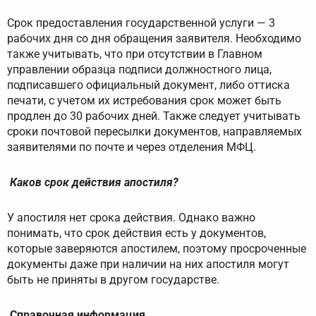
Срок предоставления государственной услуги — 3
рабочих дня со дня обращения заявителя. Необходимо
также учитывать, что при отсутствии в Главном
управлении образца подписи должностного лица,
подписавшего официальный документ, либо оттиска
печати, с учетом их истребования срок может быть
продлен до 30 рабочих дней. Также следует учитывать
сроки почтовой пересылки документов, направляемых
заявителями по почте и через отделения МФЦ.
Каков срок действия апостиля?
У апостиля нет срока действия. Однако важно
понимать, что срок действия есть у документов,
которые заверяются апостилем, поэтому просроченные
документы даже при наличии на них апостиля могут
быть не приняты в другом государстве.
Справочная информация