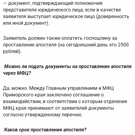
— документ, подтверждающий полномочия
представителя юридического лица, если в качестве
заявителя выступает юридическое лицо (доверенность
или иной документ).
Заявитель должен также оплатить госпошлину за
проставление апостиля (на сегодняшний день это 2500
рублей).
Можно ли подать документы на проставление апостиля
через МФЦ?
Да, можно. Между Главным управлением и МФЦ
Приморского края заключено соглашение о
взаимодействии, в соответствии с которым отделения
МФЦ края принимают от заявителей документы
согласно утвержденному перечню.
Каков срок проставления апостиля?