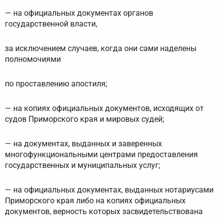
— на официальных документах органов
государственной власти,
за исключением случаев, когда они сами наделены
полномочиями
по проставлению апостиля;
— на копиях официальных документов, исходящих от
судов Приморского края и мировых судей;
— на документах, выданных и заверенных
многофункциональными центрами предоставления
государственных и муниципальных услуг;
— на официальных документах, выданных нотариусами
Приморского края либо на копиях официальных
документов, верность которых засвидетельствована