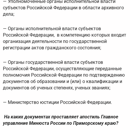
— Уполномоченные органы исполнительной власти
субъектов Российской Федерации в области архивного
дела;
— Органы исполнительной власти субъектов
Российской Федерации, в компетенцию которых входит
организация деятельности по государственной
регистрации актов гражданского состояния;
— Органы государственной власти субъектов
Российской Федерации, осуществляющие переданные
полномочия Российской Федерации по подтверждению
документов об образовании и (или) о квалификации и
документов об ученых степенях, ученых званиях;
— Министерство юстиции Российской Федерации.
На каких документах проставляет апостиль Главное
управление Минюста России по Приморскому краю?