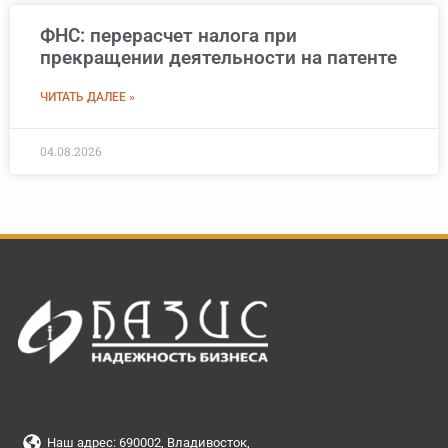
ФНС: перерасчет налога при
прекращении деятельности на патенте
ЧИТАТЬ ДАЛЕЕ »
04.08.2026
Наш адрес: 690002, Владивосток,