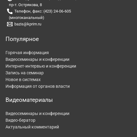
пр-т. Острякова, 8
Телефон, факс: (423) 24-06-605
(многоканальный)
bazis@kprim.ru
Популярное
Горячая информация
Видеосеминары и конференции
Интернет-интервью и конференции
Запись на семинар
Новое в системах
Информация от органов власти
Видеоматериалы
Видеосеминары и конференции
Видео-бератор
Актуальный комментарий