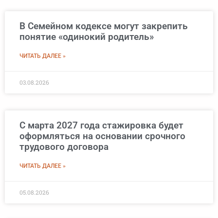
В Семейном кодексе могут закрепить
понятие «одинокий родитель»
ЧИТАТЬ ДАЛЕЕ »
03.08.2026
С марта 2027 года стажировка будет
оформляться на основании срочного
трудового договора
ЧИТАТЬ ДАЛЕЕ »
05.08.2026