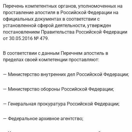
Перечень компетентных органов, уполномоченных на
проставление апостиля в Российской Федерации на
официальных документах в соответствии с
установленной сферой деятельности, утвержден
постановлением Правительства Российской Федерации
от 30.05.2016 № 479.
В соответствии с данным Перечнем апостиль в
пределах своей компетенции проставляют:
— Министерство внутренних дел Российской Федерации;
— Министерство обороны Российской Федерации;
— Генеральная прокуратура Российской Федерации;
— Федеральное архивное агентство;