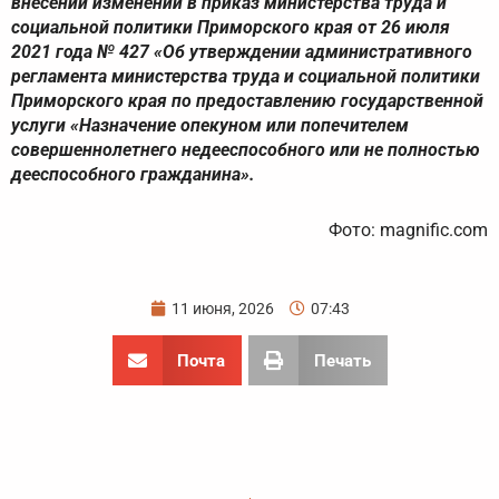
внесении изменений в приказ министерства труда и
социальной политики Приморского края от 26 июля
2021 года № 427 «Об утверждении административного
регламента министерства труда и социальной политики
Приморского края по предоставлению государственной
услуги «Назначение опекуном или попечителем
совершеннолетнего недееспособного или не полностью
дееспособного гражданина».
Фото: magnific.com
11 июня, 2026
07:43
Почта
Печать