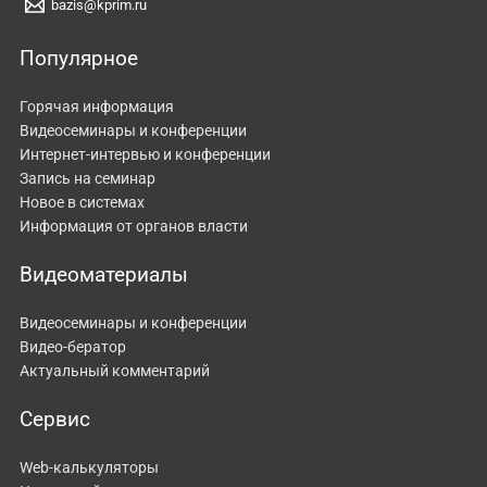
bazis@kprim.ru
Популярное
Горячая информация
Видеосеминары и конференции
Интернет-интервью и конференции
Запись на семинар
Новое в системах
Информация от органов власти
Видеоматериалы
Видеосеминары и конференции
Видео-бератор
Актуальный комментарий
Сервис
Web-калькуляторы