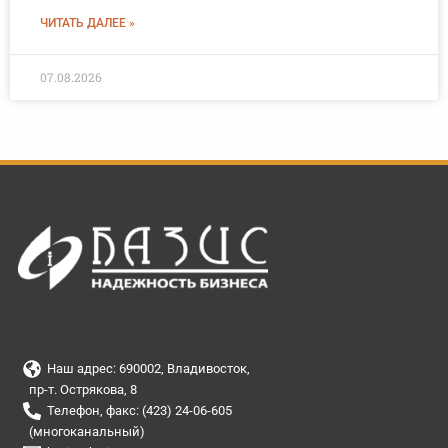
ЧИТАТЬ ДАЛЕЕ »
07.08.2026
Наш адрес: 690002, Владивосток,
пр-т. Острякова, 8
Телефон, факс: (423) 24-06-605
(многоканальный)