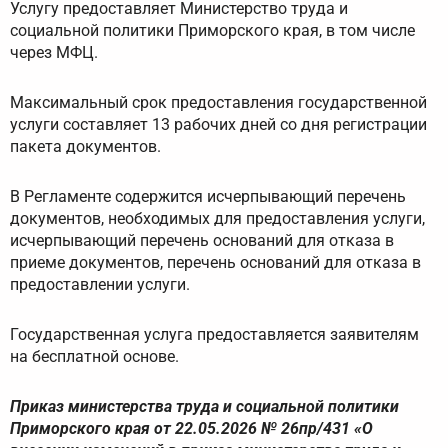
Услугу предоставляет Министерство труда и
социальной политики Приморского края, в том числе
через МФЦ.
Максимальный срок предоставления государственной
услуги составляет 13 рабочих дней со дня регистрации
пакета документов.
В Регламенте содержится исчерпывающий перечень
документов, необходимых для предоставления услуги,
исчерпывающий перечень оснований для отказа в
приеме документов, перечень оснований для отказа в
предоставлении услуги.
Государственная услуга предоставляется заявителям
на бесплатной основе.
Приказ министерства труда и социальной политики
Приморского края от 22.05.2026 № 26пр/431 «О