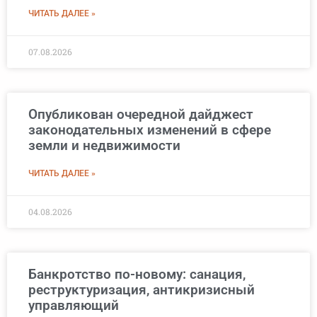
ЧИТАТЬ ДАЛЕЕ »
07.08.2026
Опубликован очередной дайджест
законодательных изменений в сфере
земли и недвижимости
ЧИТАТЬ ДАЛЕЕ »
04.08.2026
Банкротство по-новому: санация,
реструктуризация, антикризисный
управляющий