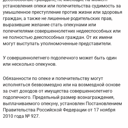
установления опеки или попечительства судимость за
умышленное преступление против жизни или здоровья
граждан, а также не лишенные родительских прав,
выразившие желание стать опекунами или
попечителями совершеннолетних недееспособных или
не полностью дееспособных граждан. От их имени
могут выступать уполномоченные представители.
У совершеннолетнего подопечного может быть один
или несколько опекунов.
Обязанности по опеке и попечительству могут
исполняться безвозмездно или на возмездной основе
за счет доходов от имущества совершеннолетнего
подопечного. Предельный размер вознаграждения,
выплачиваемого опекуну, установлен Постановлением
Правительства Российской Федерации от 17 ноября
2010 года № 927.