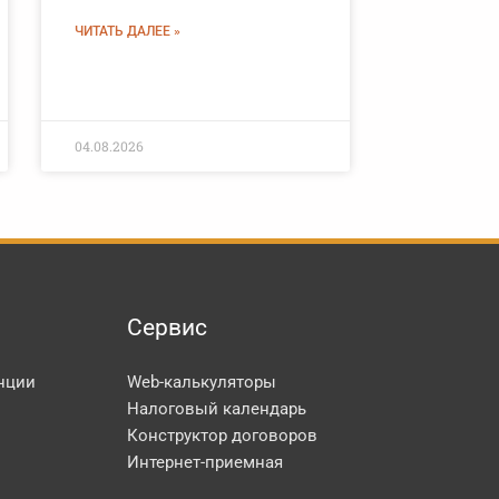
ЧИТАТЬ ДАЛЕЕ »
04.08.2026
Сервис
нции
Web-калькуляторы
Налоговый календарь
Конструктор договоров
Интернет-приемная