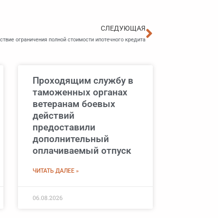
Следующа
СЛЕДУЮЩАЯ
ствие ограничения полной стоимости ипотечного кредита
Проходящим службу в
таможенных органах
ветеранам боевых
действий
предоставили
дополнительный
оплачиваемый отпуск
ЧИТАТЬ ДАЛЕЕ »
06.08.2026