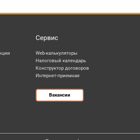
Сервис
нции
Web-калькуляторы
Налоговый календарь
Конструктор договоров
Интернет-приемная
Вакансии