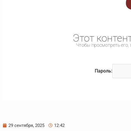
Этот контен
Чтобы просмотреть его, 
Пароль:
29 сентября, 2025
12:42