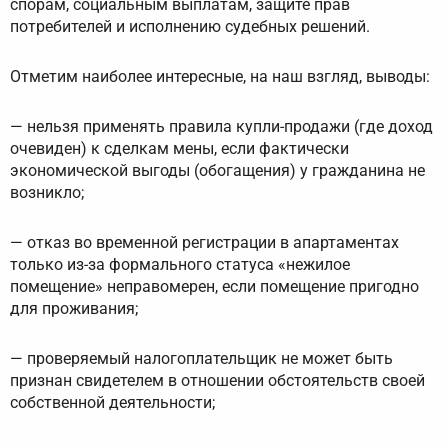
спорам, социальным выплатам, защите прав
потребителей и исполнению судебных решений.
Отметим наиболее интересные, на наш взгляд, выводы:
— нельзя применять правила купли-продажи (где доход
очевиден) к сделкам мены, если фактически
экономической выгоды (обогащения) у гражданина не
возникло;
— отказ во временной регистрации в апартаментах
только из-за формального статуса «нежилое
помещение» неправомерен, если помещение пригодно
для проживания;
— проверяемый налогоплательщик не может быть
признан свидетелем в отношении обстоятельств своей
собственной деятельности;