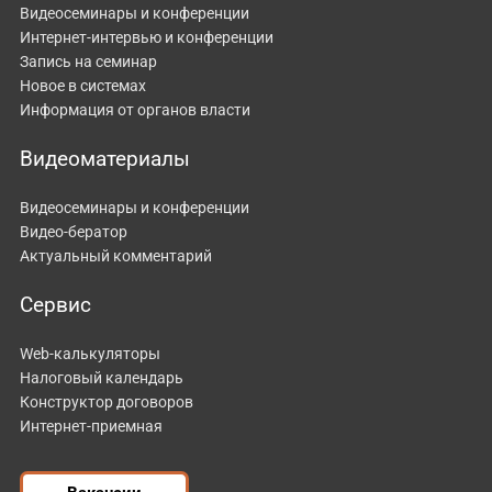
Видеосеминары и конференции
Интернет-интервью и конференции
Запись на семинар
Новое в системах
Информация от органов власти
Видеоматериалы
Видеосеминары и конференции
Видео-бератор
Актуальный комментарий
Сервис
Web-калькуляторы
Налоговый календарь
Конструктор договоров
Интернет-приемная