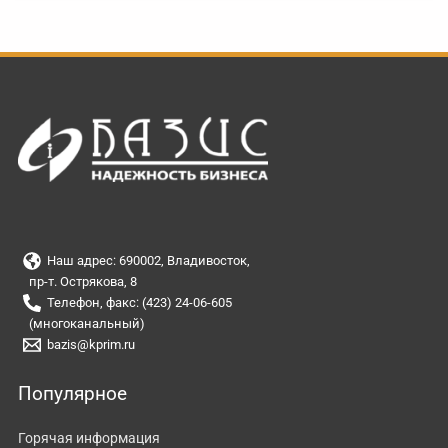
Наш адрес: 690002, Владивосток,
пр-т. Острякова, 8
Телефон, факс: (423) 24-06-605
(многоканальный)
bazis@kprim.ru
Популярное
Горячая информация