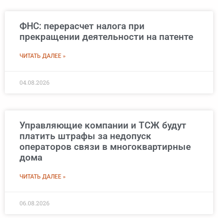
ФНС: перерасчет налога при
прекращении деятельности на патенте
ЧИТАТЬ ДАЛЕЕ »
04.08.2026
Управляющие компании и ТСЖ будут
платить штрафы за недопуск
операторов связи в многоквартирные
дома
ЧИТАТЬ ДАЛЕЕ »
06.08.2026