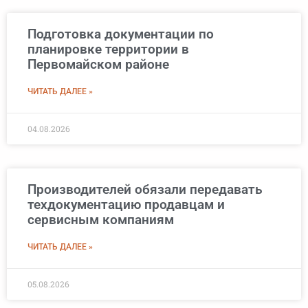
Подготовка документации по
планировке территории в
Первомайском районе
ЧИТАТЬ ДАЛЕЕ »
04.08.2026
Производителей обязали передавать
техдокументацию продавцам и
сервисным компаниям
ЧИТАТЬ ДАЛЕЕ »
05.08.2026