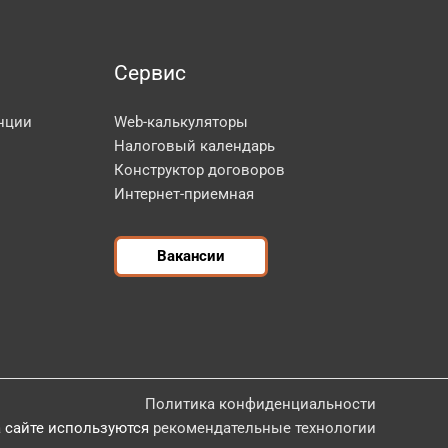
Сервис
нции
Web-калькуляторы
Налоговый календарь
Конструктор договоров
Интернет-приемная
Вакансии
Политика конфиденциальности
 сайте используются
рекомендательные технологии