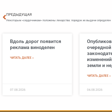
Пред
ПРЕДЫДУЩАЯ
Некоторым «сердечникам» положены лекарства: порядок их выдачи определен
Вдоль дорог появится
Опубликов
реклама виноделен
очередной
законодат
ЧИТАТЬ ДАЛЕЕ »
изменений
земли и н
ЧИТАТЬ ДАЛЕЕ »
07.08.2026
04.08.2026