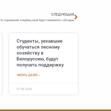
Следующа
СЛЕДУЮЩАЯ
На содержание кладбищ край будет направлять субсидии
Студенты, уехавшие
обучаться лесному
хозяйству в
Белоруссию, будут
получать поддержку
ЧИТАТЬ ДАЛЕЕ »
07.08.2026