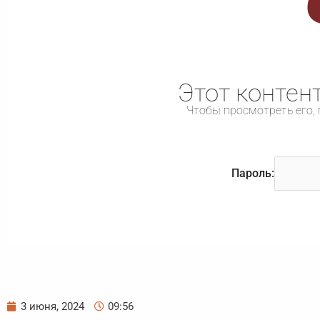
Этот контен
Чтобы просмотреть его, 
Пароль:
3 июня, 2024
09:56