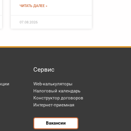
ЧИТАТЬ ДАЛЕЕ »
07.08.2026
Сервис
нции
Web-калькуляторы
Налоговый календарь
Конструктор договоров
Интернет-приемная
Вакансии