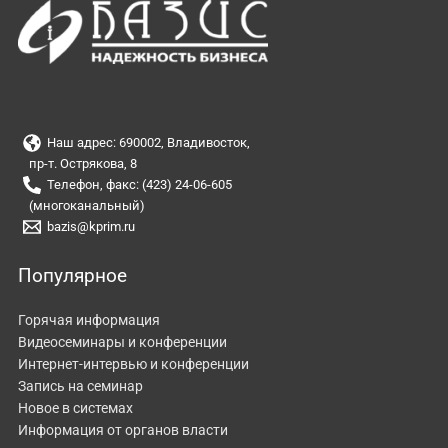
Наш адрес: 690002, Владивосток,
пр-т. Острякова, 8
Телефон, факс: (423) 24-06-605
(многоканальный)
bazis@kprim.ru
Популярное
Горячая информация
Видеосеминары и конференции
Интернет-интервью и конференции
Запись на семинар
Новое в системах
Информация от органов власти