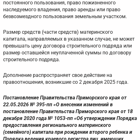
постоянного пользования, право пожизненного
наследуемого владения, право аренды или право
безвозмездного пользования земельным участком.
Размер средств (части средств) материнского
капитала, направляемых в указанном случае, не может
превышать цену договора строительного подряда или
размер оставшейся неуплаченной суммы по договору
строительного подряда.
Дополнение распространяет свое действие на
правоотношения, возникшие со 2 декабря 2025 года.
Постановление Правительства Приморского края от
22.05.2026 № 395-пп «О внесении изменений в
постановление Правительства Приморского края от 18
декабря 2020 года № 1053-пп «Об утверждении Порядка
предоставления регионального материнского
(семейного) капитала при рождении второго ребенка и
Порядка ведения краевого регистра лиц, имеющих