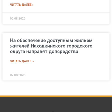
ЧИТАТЬ ДАЛЕЕ »
06.08.2026
На обеспечение доступным жильем
жителей Находкинского городского
округа направят допсредства
ЧИТАТЬ ДАЛЕЕ »
07.08.2026