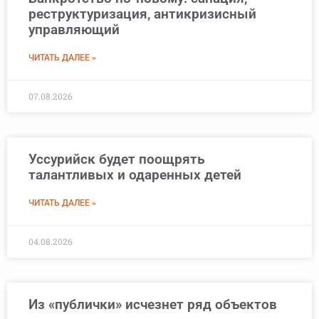
реструктуризация, антикризисный
управляющий
ЧИТАТЬ ДАЛЕЕ »
07.08.2026
Уссурийск будет поощрять
талантливых и одаренных детей
ЧИТАТЬ ДАЛЕЕ »
04.08.2026
Из «публички» исчезнет ряд объектов