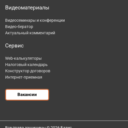
Видеоматериалы
Видеосеминары и конференции
Видео-бератор
Актуальный комментарий
Сервис
Web-калькуляторы
Налоговый календарь
Конструктор договоров
Интернет-приемная
Вакансии
Все права защищены © 2026 Базис