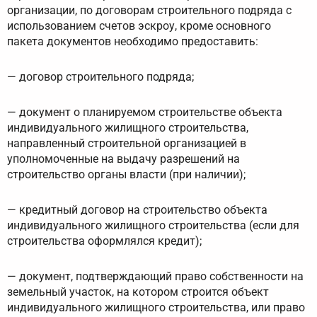
организации, по договорам строительного подряда с
использованием счетов эскроу, кроме основного
пакета документов необходимо предоставить:
— договор строительного подряда;
— документ о планируемом строительстве объекта
индивидуального жилищного строительства,
направленный строительной организацией в
уполномоченные на выдачу разрешений на
строительство органы власти (при наличии);
— кредитный договор на строительство объекта
индивидуального жилищного строительства (если для
строительства оформлялся кредит);
— документ, подтверждающий право собственности на
земельный участок, на котором строится объект
индивидуального жилищного строительства, или право