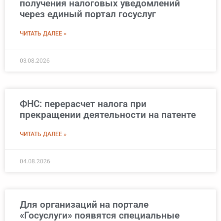
получения налоговых уведомлений
через единый портал госуслуг
ЧИТАТЬ ДАЛЕЕ »
03.08.2026
ФНС: перерасчет налога при
прекращении деятельности на патенте
ЧИТАТЬ ДАЛЕЕ »
04.08.2026
Для организаций на портале
«Госуслуги» появятся специальные