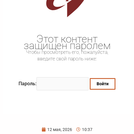
Этот контент
защищен паролем
Чтобы просмотреть его, пожалуйста,
введите свой пароль ниже:
Пароль:
12 мая, 2026
10:37