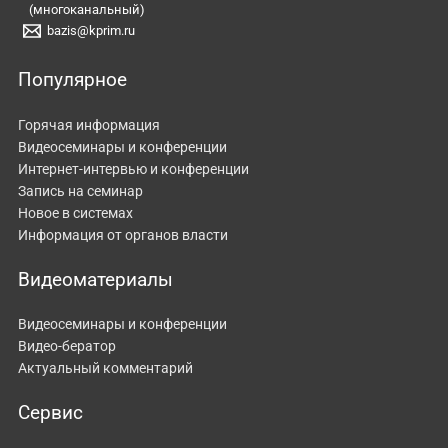
(многоканальный)
bazis@kprim.ru
Популярное
Горячая информация
Видеосеминары и конференции
Интернет-интервью и конференции
Запись на семинар
Новое в системах
Информация от органов власти
Видеоматериалы
Видеосеминары и конференции
Видео-бератор
Актуальный комментарий
Сервис