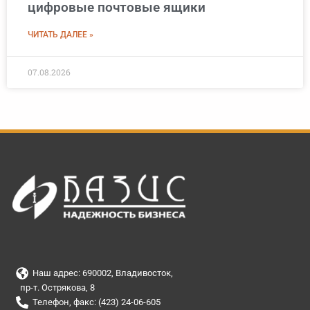
цифровые почтовые ящики
ЧИТАТЬ ДАЛЕЕ »
07.08.2026
Наш адрес: 690002, Владивосток,
пр-т. Острякова, 8
Телефон, факс: (423) 24-06-605