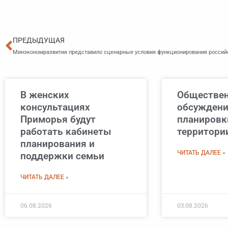
Пред
ПРЕДЫДУЩАЯ
В женских
Обществе
консультациях
обсуждени
Приморья будут
планировк
работать кабинеты
территори
планирования и
ЧИТАТЬ ДАЛЕЕ »
поддержки семьи
ЧИТАТЬ ДАЛЕЕ »
06.08.2026
03.08.2026