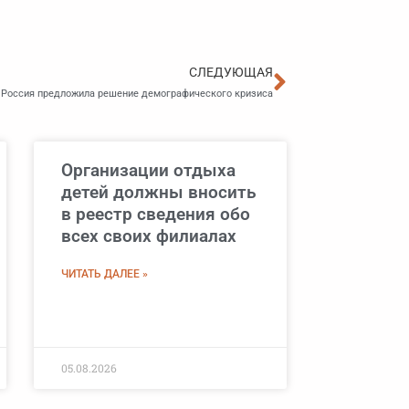
Следующа
СЛЕДУЮЩАЯ
 Россия предложила решение демографического кризиса
Организации отдыха
детей должны вносить
в реестр сведения обо
всех своих филиалах
ЧИТАТЬ ДАЛЕЕ »
05.08.2026