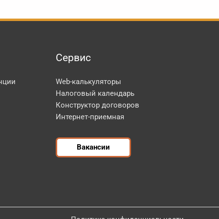
Сервис
нции
Web-калькуляторы
Налоговый календарь
Конструктор договоров
Интернет-приемная
Вакансии