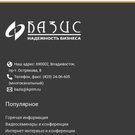
Наш адрес: 690002, Владивосток,
пр-т. Острякова, 8
Телефон, факс: (423) 24-06-605
(многоканальный)
bazis@kprim.ru
Популярное
Горячая информация
Видеосеминары и конференции
Интернет-интервью и конференции