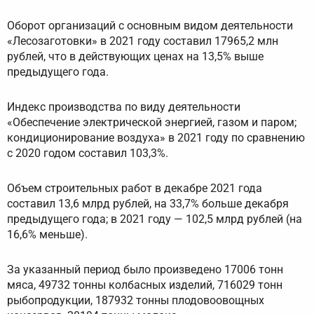
Оборот организаций с основным видом деятельности
«Лесозаготовки» в 2021 году составил 17965,2 млн
рублей, что в действующих ценах на 13,5% выше
предыдущего года.
Индекс производства по виду деятельности
«Обеспечение электрической энергией, газом и паром;
кондиционирование воздуха» в 2021 году по сравнению
с 2020 годом составил 103,3%.
Объем строительных работ в декабре 2021 года
составил 13,6 млрд рублей, на 33,7% больше декабря
предыдущего года; в 2021 году — 102,5 млрд рублей (на
16,6% меньше).
За указанный период было произведено 17006 тонн
мяса, 49732 тонны колбасных изделий, 716029 тонн
рыбопродукции, 187932 тонны плодовоовощных