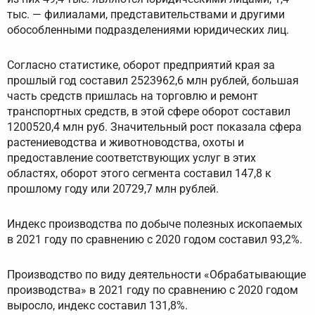
тыс. — филиалами, представительствами и другими
обособленными подразделениями юридических лиц.
Согласно статистике, оборот предприятий края за
прошлый год составил 2523962,6 млн рублей, большая
часть средств пришлась на торговлю и ремонт
транспортных средств, в этой сфере оборот составил
1200520,4 млн руб. Значительный рост показала сфера
растениеводства и животноводства, охоты и
предоставление соответствующих услуг в этих
областях, оборот этого сегмента составил 147,8 к
прошлому году или 20729,7 млн рублей.
Индекс производства по добыче полезных ископаемых
в 2021 году по сравнению с 2020 годом составил 93,2%.
Производство по виду деятельности «Обрабатывающие
производства» в 2021 году по сравнению с 2020 годом
выросло, индекс составил 131,8%.