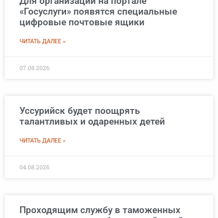
Для организаций на портале
«Госуслуги» появятся специальные
цифровые почтовые ящики
ЧИТАТЬ ДАЛЕЕ »
07.08.2026
Уссурийск будет поощрять
талантливых и одаренных детей
ЧИТАТЬ ДАЛЕЕ »
04.08.2026
Проходящим службу в таможенных