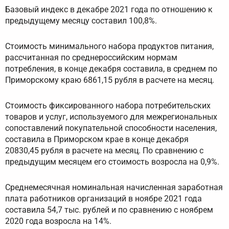
Базовый индекс в декабре 2021 года по отношению к
предыдущему месяцу составил 100,8%.
Стоимость минимального набора продуктов питания,
рассчитанная по среднероссийским нормам
потребления, в конце декабря составила, в среднем по
Приморскому краю 6861,15 рубля в расчете на месяц.
Стоимость фиксированного набора потребительских
товаров и услуг, используемого для межрегиональных
сопоставлений покупательной способности населения,
составила в Приморском крае в конце декабря
20830,45 рубля в расчете на месяц. По сравнению с
предыдущим месяцем его стоимость возросла на 0,9%.
Среднемесячная номинальная начисленная заработная
плата работников организаций в ноябре 2021 года
составила 54,7 тыс. рублей и по сравнению с ноябрем
2020 года возросла на 14%.