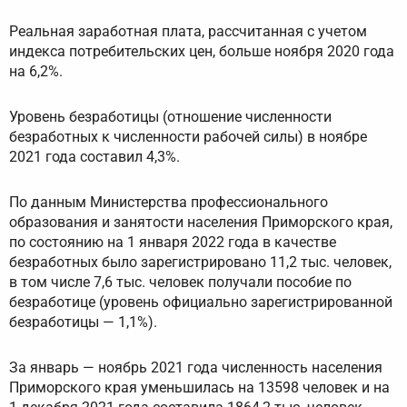
Реальная заработная плата, рассчитанная с учетом
индекса потребительских цен, больше ноября 2020 года
на 6,2%.
Уровень безработицы (отношение численности
безработных к численности рабочей силы) в ноябре
2021 года составил 4,3%.
По данным Министерства профессионального
образования и занятости населения Приморского края,
по состоянию на 1 января 2022 года в качестве
безработных было зарегистрировано 11,2 тыс. человек,
в том числе 7,6 тыс. человек получали пособие по
безработице (уровень официально зарегистрированной
безработицы — 1,1%).
За январь — ноябрь 2021 года численность населения
Приморского края уменьшилась на 13598 человек и на