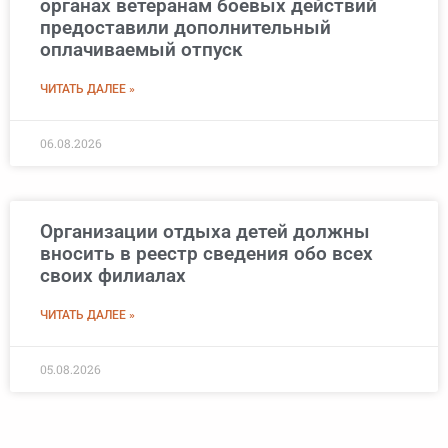
органах ветеранам боевых действий
предоставили дополнительный
оплачиваемый отпуск
ЧИТАТЬ ДАЛЕЕ »
06.08.2026
Организации отдыха детей должны
вносить в реестр сведения обо всех
своих филиалах
ЧИТАТЬ ДАЛЕЕ »
05.08.2026