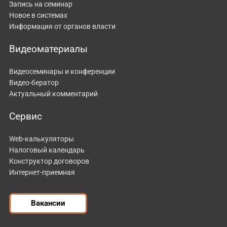
Запись на семинар
Новое в системах
Информация от органов власти
Видеоматериалы
Видеосеминары и конференции
Видео-бератор
Актуальный комментарий
Сервис
Web-калькуляторы
Налоговый календарь
Конструктор договоров
Интернет-приемная
Вакансии