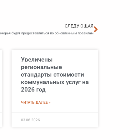
Следующа
СЛЕДУЮЩАЯ
орья будут предоставляться по обновленным правилам
Увеличены
региональные
стандарты стоимости
коммунальных услуг на
2026 год
ЧИТАТЬ ДАЛЕЕ »
03.08.2026