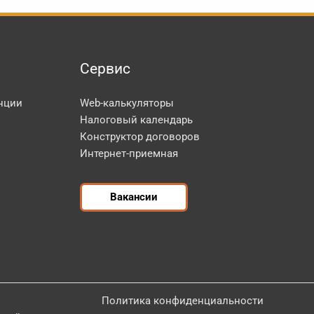
Сервис
нции
Web-калькуляторы
Налоговый календарь
Конструктор договоров
Интернет-приемная
Вакансии
Политика конфиденциальности