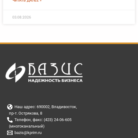
ЧИТАТЬ ДАЛЕЕ »
03.08.2026
Наш адрес: 690002, Владивосток,
пр-т. Острякова, 8
Телефон, факс: (423) 24-06-605
(многоканальный)
bazis@kprim.ru