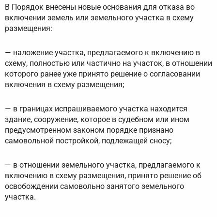
В Порядок внесены новые основания для отказа во
включении земель или земельного участка в схему
размещения:
— наложение участка, предлагаемого к включению в
схему, полностью или частично на участок, в отношении
которого ранее уже принято решение о согласовании
включения в схему размещения;
— в границах испрашиваемого участка находится
здание, сооружение, которое в судебном или ином
предусмотренном законом порядке признано
самовольной постройкой, подлежащей сносу;
— в отношении земельного участка, предлагаемого к
включению в схему размещения, принято решение об
освобождении самовольно занятого земельного
участка.