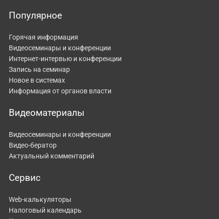
Популярное
Горячая информация
Видеосеминары и конференции
Интернет-интервью и конференции
Запись на семинар
Новое в системах
Информация от органов власти
Видеоматериалы
Видеосеминары и конференции
Видео-бератор
Актуальный комментарий
Сервис
Web-калькуляторы
Налоговый календарь