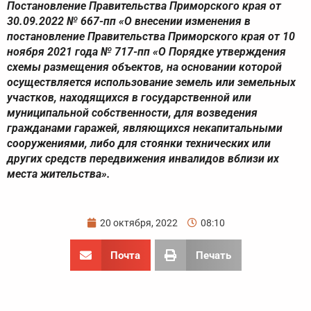
Постановление Правительства Приморского края от
30.09.2022 № 667-пп «О внесении изменения в
постановление Правительства Приморского края от 10
ноября 2021 года № 717-пп «О Порядке утверждения
схемы размещения объектов, на основании которой
осуществляется использование земель или земельных
участков, находящихся в государственной или
муниципальной собственности, для возведения
гражданами гаражей, являющихся некапитальными
сооружениями, либо для стоянки технических или
других средств передвижения инвалидов вблизи их
места жительства».
20 октября, 2022
08:10
Почта
Печать