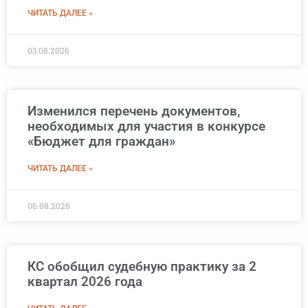
ЧИТАТЬ ДАЛЕЕ »
03.08.2026
Изменился перечень документов,
необходимых для участия в конкурсе
«Бюджет для граждан»
ЧИТАТЬ ДАЛЕЕ »
06.08.2026
КС обобщил судебную практику за 2
квартал 2026 года