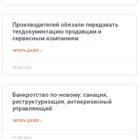
Производителей обязали передавать
техдокументацию продавцам и
сервисным компаниям
ЧИТАТЬ ДАЛЕЕ »
05.08.2026
Банкротство по-новому: санация,
реструктуризация, антикризисный
управляющий
ЧИТАТЬ ДАЛЕЕ »
07.08.2026