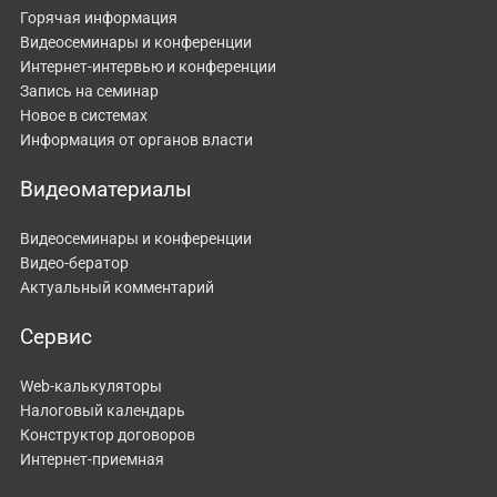
Горячая информация
Видеосеминары и конференции
Интернет-интервью и конференции
Запись на семинар
Новое в системах
Информация от органов власти
Видеоматериалы
Видеосеминары и конференции
Видео-бератор
Актуальный комментарий
Сервис
Web-калькуляторы
Налоговый календарь
Конструктор договоров
Интернет-приемная