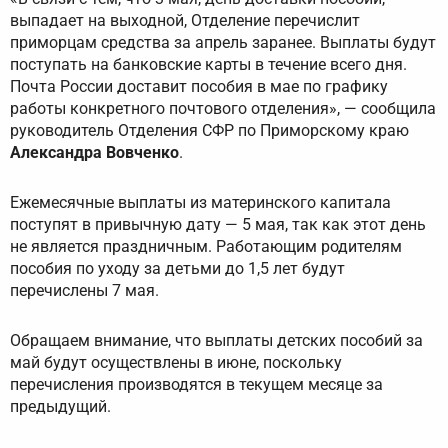
выпадает на выходной, Отделение перечислит
приморцам средства за апрель заранее. Выплаты будут
поступать на банковские карты в течение всего дня.
Почта России доставит пособия в мае по графику
работы конкретного почтового отделения», — сообщила
руководитель Отделения СФР по Приморскому краю
Александра Вовченко
.
Ежемесячные выплаты из материнского капитала
поступят в привычную дату — 5 мая, так как этот день
не является праздничным. Работающим родителям
пособия по уходу за детьми до 1,5 лет будут
перечислены 7 мая.
Обращаем внимание, что выплаты детских пособий за
май будут осуществлены в июне, поскольку
перечисления производятся в текущем месяце за
предыдущий.