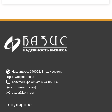
Наш адрес: 690002, Владивосток,
пр-т. Острякова, 8
Телефон, факс: (423) 24-06-605
(многоканальный)
bazis@kprim.ru
Популярное