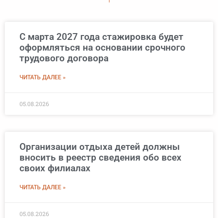
С марта 2027 года стажировка будет
оформляться на основании срочного
трудового договора
ЧИТАТЬ ДАЛЕЕ »
05.08.2026
Организации отдыха детей должны
вносить в реестр сведения обо всех
своих филиалах
ЧИТАТЬ ДАЛЕЕ »
05.08.2026